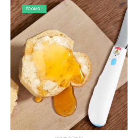
PROMO !
Maison & Cuisine