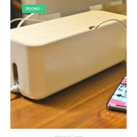
PROMO !
Maison & Cuisine