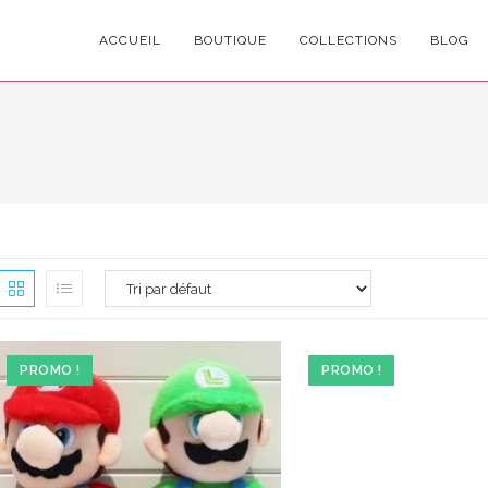
ACCUEIL
BOUTIQUE
COLLECTIONS
BLOG
PROMO !
PROMO !