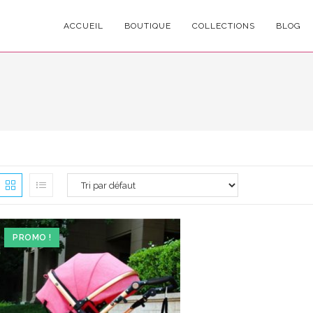
ACCUEIL
BOUTIQUE
COLLECTIONS
BLOG
PROMO !