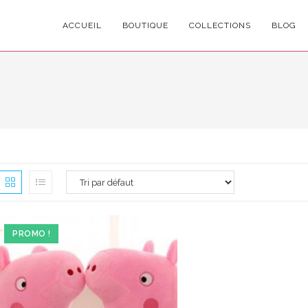
ACCUEIL
BOUTIQUE
COLLECTIONS
BLOG
PROMO !