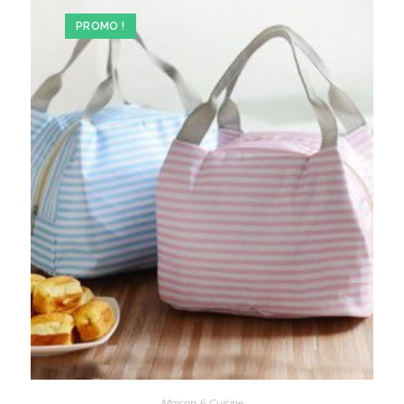
PROMO !
Maison & Cuisine