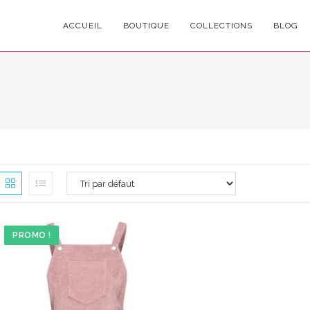
ACCUEIL
BOUTIQUE
COLLECTIONS
BLOG
PROMO !