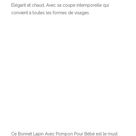
Élégant et chaud, Avec sa coupe intemporelle qui
convient à toutes les formes de visages.
Ce Bonnet Lapin Avec Pompon Pour Bébé est le must