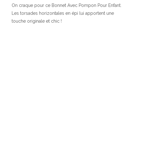
On craque pour ce Bonnet Avec Pompon Pour Enfant.
Les torsades horizontales en épi lui apportent une
touche originale et chic !