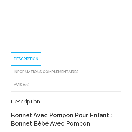
Pompon
Pour
Enfant
DESCRIPTION
INFORMATIONS COMPLÉMENTAIRES
AVIS (11)
Description
Bonnet Avec Pompon Pour Enfant :
Bonnet Bébé Avec Pompon