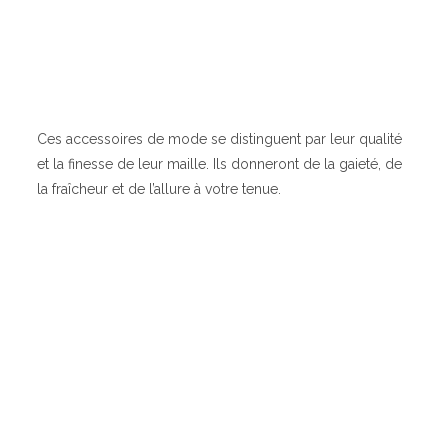
Ces accessoires de mode se distinguent par leur qualité
et la finesse de leur maille. Ils donneront de la gaieté, de
la fraîcheur et de l’allure à votre tenue.