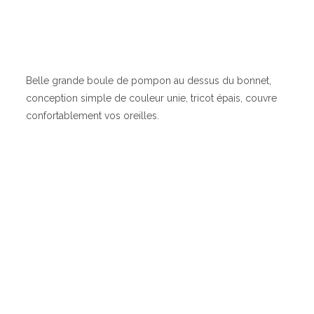
Belle grande boule de pompon au dessus du bonnet,
conception simple de couleur unie, tricot épais, couvre
confortablement vos oreilles.