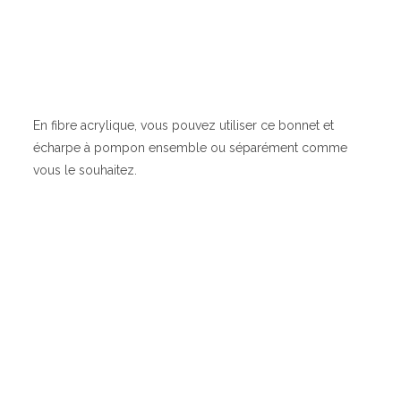
En fibre acrylique, vous pouvez utiliser ce bonnet et
écharpe à pompon ensemble ou séparément comme
vous le souhaitez.