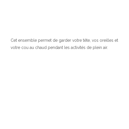
Cet ensemble permet de garder votre tête, vos oreilles et
votre cou au chaud pendant les activités de plein air.