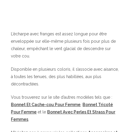
L’écharpe avec franges est assez longue pour être
enveloppée sur elle-même plusieurs fois pour plus de
chaleur, empêchant le vent glacial de descendre sur
votre cou.
Disponible en plusieurs coloris, il s’associe avec aisance,
à toutes les tenues, des plus habillées, aux plus
décontractées.
Vous trouverez sur le site d’autres modèles tels que :
Bonnet Et Cache-cou Pour Femme
,
Bonnet Tricoté
Pour Femme
et le
Bonnet Avec Perles Et Strass Pour
Femmes
.