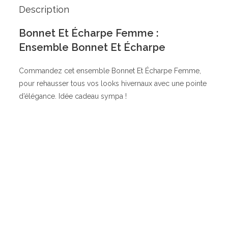
Description
Bonnet Et Écharpe Femme :
Ensemble Bonnet Et Écharpe
Commandez cet ensemble Bonnet Et Écharpe Femme,
pour rehausser tous vos looks hivernaux avec une pointe
d’élégance. Idée cadeau sympa !