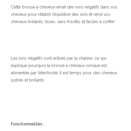
Cette brosse à cheveux émet des ions négatifs dans vos
cheveux pour rétablir l’équilibre des ions et rend vos
cheveux brillants, lisses, sans frisottis et faciles à coiffer.
Les ions négatifs sont activés par la chaleur, ce qui
explique pourquoi la brosse à cheveux ionique est
alimentée par l’électricité. Il est temps pour des cheveux
lustrés et brillants.
Fonctionnalités :