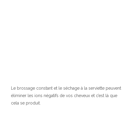
Le brossage constant et le séchage à la serviette peuvent
éliminer les ions négatifs de vos cheveux et c’est là que
cela se produit.