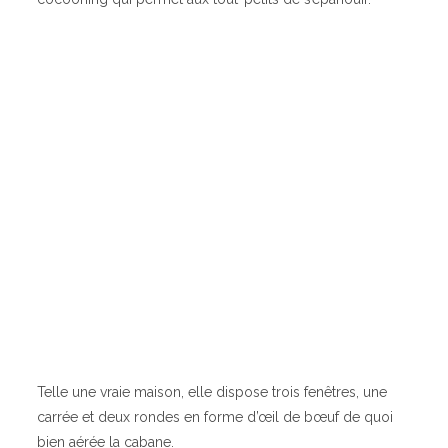
Telle une vraie maison, elle dispose trois fenêtres, une
carrée et deux rondes en forme d’œil de bœuf de quoi
bien aérée la cabane.