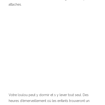
attaches.
Votre loulou peut y dormir et s y lever tout seul. Des
heures d’émerveillement où les enfants trouveront un