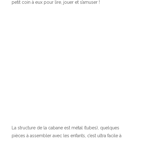
petit coin à eux pour lire, jouer et s’amuser !
La structure de la cabane est métal (tubes), quelques
pièces à assembler avec les enfants, c’est ultra facile à