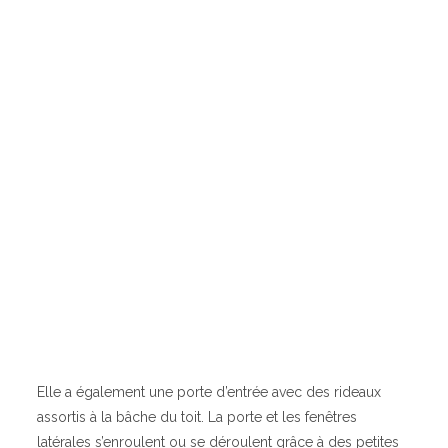
Elle a également une porte d’entrée avec des rideaux
assortis à la bâche du toit. La porte et les fenêtres
latérales s’enroulent ou se déroulent grâce à des petites