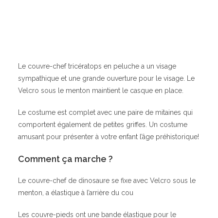
Le couvre-chef tricératops en peluche a un visage
sympathique et une grande ouverture pour le visage. Le
Velcro sous le menton maintient le casque en place.
Le costume est complet avec une paire de mitaines qui
comportent également de petites griffes. Un costume
amusant pour présenter à votre enfant l’âge préhistorique!
Comment ça marche ?
Le couvre-chef de dinosaure se fixe avec Velcro sous le
menton, a élastique à l’arrière du cou
Les couvre-pieds ont une bande élastique pour le