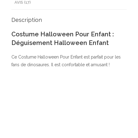
AVIS (17)
Description
Costume Halloween Pour Enfant :
Déguisement Halloween Enfant
Ce Costume Halloween Pour Enfant est parfait pour les
fans de dinosaures. Il est confortable et amusant !