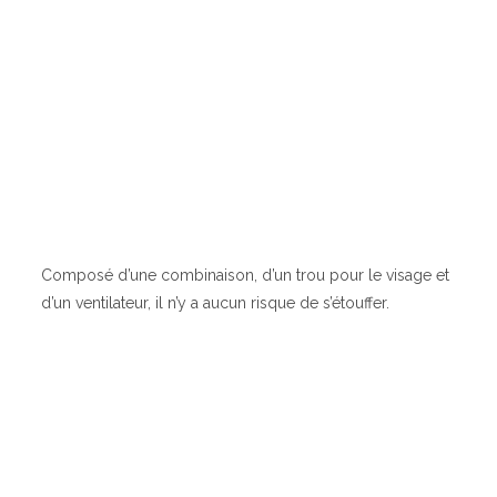
Composé d’une combinaison, d’un trou pour le visage et
d’un ventilateur, il n’y a aucun risque de s’étouffer.