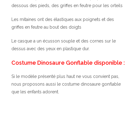
dessous des pieds, des griffes en feutre pour les orteils
Les mitaines ont des élastiques aux poignets et des
griffes en feutre au bout des doigts
Le casque a un écusson souple et des cornes sur le
dessus avec des yeux en plastique dur.
Costume Dinosaure Gonflable disponible :
Si le modèle présenté plus haut ne vous convient pas,
nous proposons aussi le costume dinosaure gonflable
que les enfants adorent.