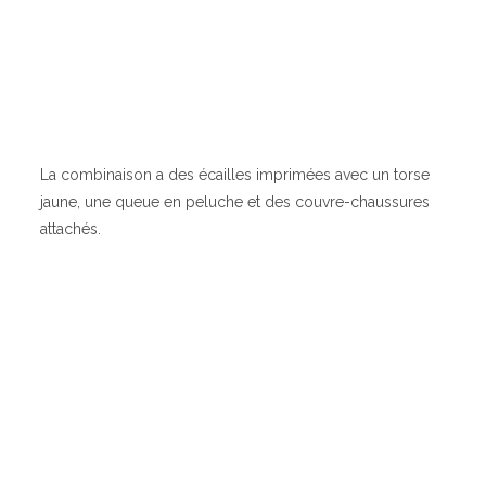
La combinaison a des écailles imprimées avec un torse
jaune, une queue en peluche et des couvre-chaussures
attachés.