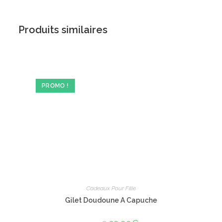
Produits similaires
PROMO !
Cadeaux Pour Fille
Gilet Doudoune A Capuche