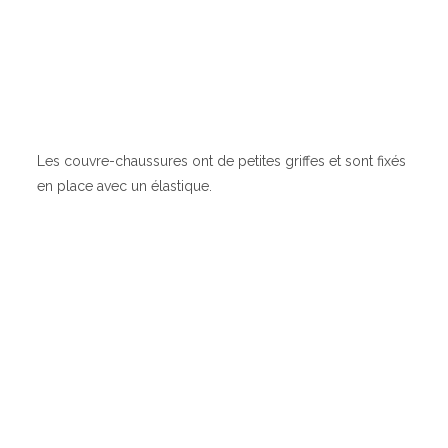
Les couvre-chaussures ont de petites griffes et sont fixés
en place avec un élastique.