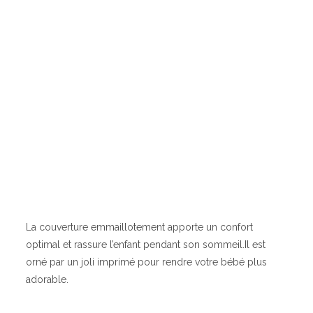
La couverture emmaillotement apporte un confort
optimal et rassure l’enfant pendant son sommeil.Il est
orné par un joli imprimé pour rendre votre bébé plus
adorable.