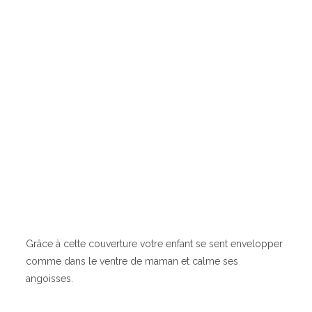
Grâce à cette couverture votre enfant se sent envelopper
comme dans le ventre de maman et calme ses
angoisses.