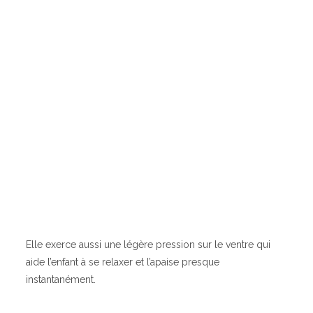
Elle exerce aussi une légère pression sur le ventre qui
aide l’enfant à se relaxer et l’apaise presque
instantanément.