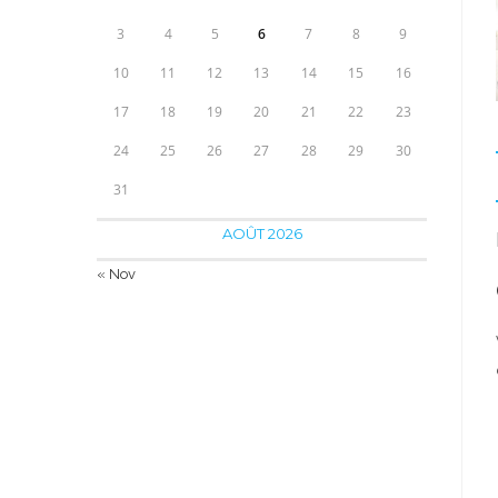
3
4
5
6
7
8
9
10
11
12
13
14
15
16
17
18
19
20
21
22
23
24
25
26
27
28
29
30
31
AOÛT 2026
« Nov