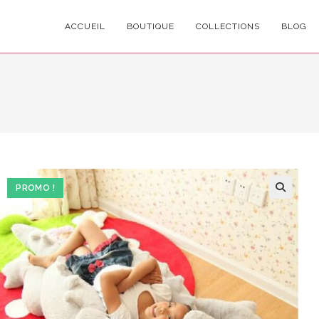
ACCUEIL
BOUTIQUE
COLLECTIONS
BLOG
PROMO !