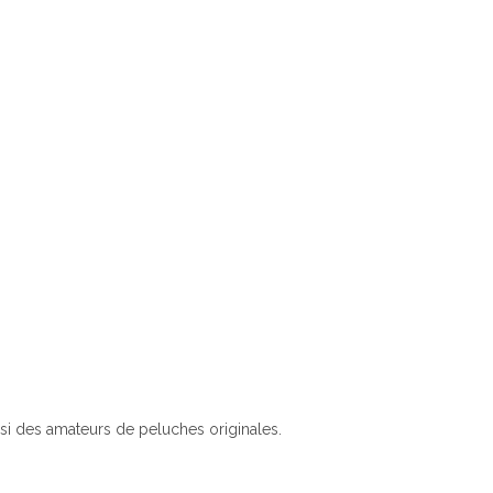
si des amateurs de peluches originales.