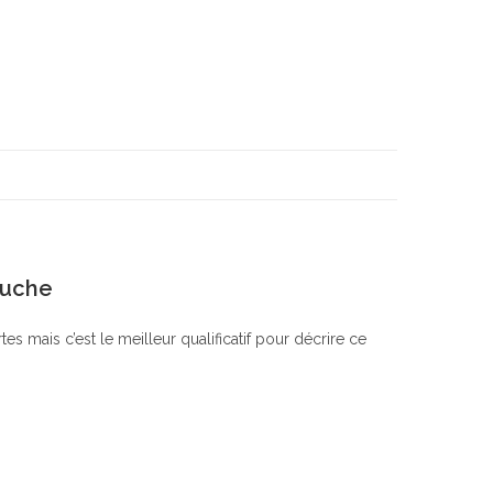
luche
s mais c’est le meilleur qualificatif pour décrire ce