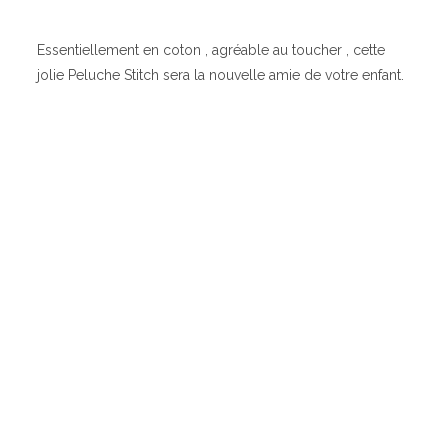
Essentiellement en coton , agréable au toucher , cette
jolie Peluche Stitch sera la nouvelle amie de votre enfant.