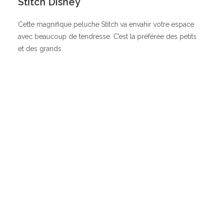
Stitch Disney
Cette magnifique peluche Stitch va envahir votre espace
avec beaucoup de tendresse. C’est la préférée des petits
et des grands.