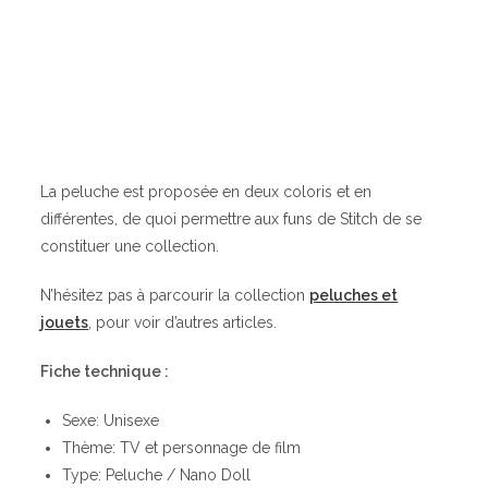
La peluche est proposée en deux coloris et en
différentes, de quoi permettre aux funs de Stitch de se
constituer une collection.
N’hésitez pas à parcourir la collection
peluches et
jouets
, pour voir d’autres articles.
Fiche technique :
Sexe: Unisexe
Thème: TV et personnage de film
Type: Peluche / Nano Doll