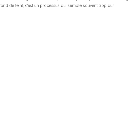
fond de teint, c’est un processus qui semble souvent trop dur.