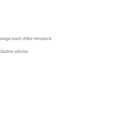
lavage avant d’être remplacé.
’autres articles.