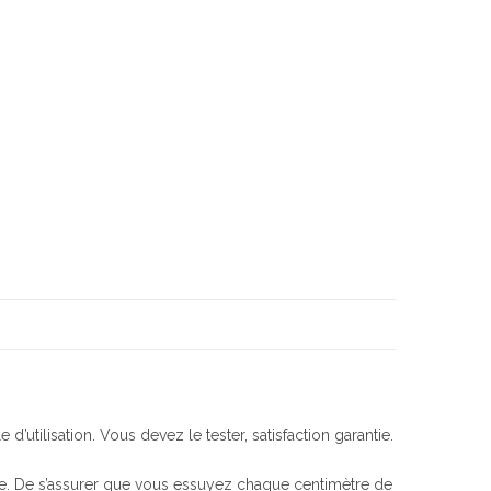
’utilisation. Vous devez le tester, satisfaction garantie.
e. De s’assurer que vous essuyez chaque centimètre de