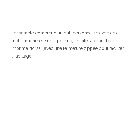
L’ensemble comprend un pull personnalisé avec des
motifs imprimés sur la poitrine, un gilet à capuche à
imprimé dorsal ,avec une fermeture zippée pour faciliter
l’habillage.