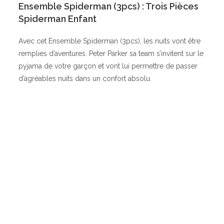
Ensemble Spiderman (3pcs) : Trois Pièces
Spiderman Enfant
Avec cet Ensemble Spiderman (3pcs), les nuits vont être
remplies d’aventures. Peter Parker sa team s’invitent sur le
pyjama de votre garçon et vont lui permettre de passer
d’agréables nuits dans un confort absolu.