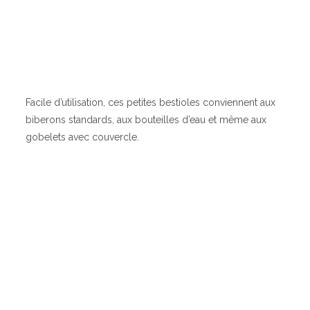
Facile d’utilisation, ces petites bestioles conviennent aux
biberons standards, aux bouteilles d’eau et même aux
gobelets avec couvercle.