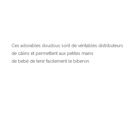
Ces adorables doudous sont de véritables distributeurs
de câlins et permettent aux petites mains
de bébé de tenir facilement le biberon.