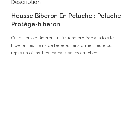
Description
Housse Biberon En Peluche : Peluche
Protège-biberon
Cette Housse Biberon En Peluche protège à la fois le
biberon, les mains de bébé et transforme l’heure du
repas en câlins. Les mamans se les arrachent !