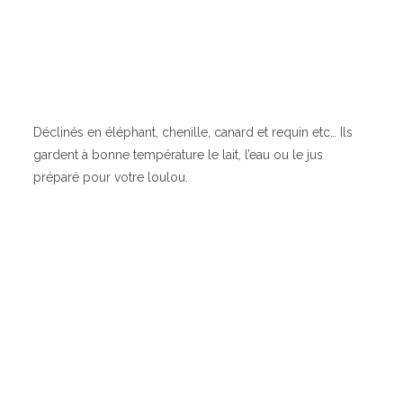
Déclinés en éléphant, chenille, canard et requin etc… Ils
gardent à bonne température le lait, l’eau ou le jus
préparé pour votre loulou.