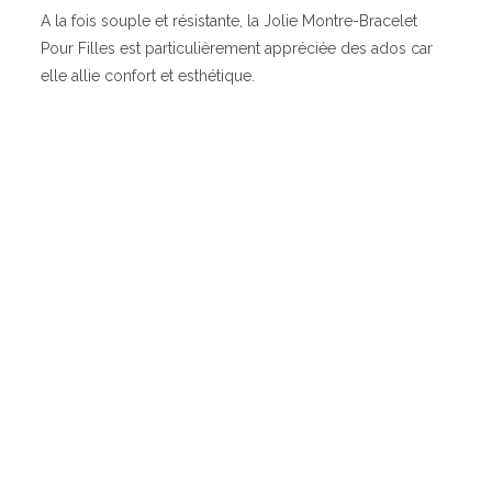
A la fois souple et résistante, la Jolie Montre-Bracelet
Pour Filles est particulièrement appréciée des ados car
elle allie confort et esthétique.