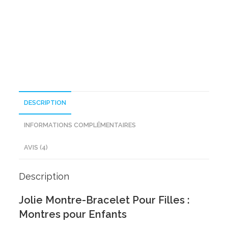
Bracelet
Pour
Filles
DESCRIPTION
INFORMATIONS COMPLÉMENTAIRES
AVIS (4)
Description
Jolie Montre-Bracelet Pour Filles :
Montres pour Enfants