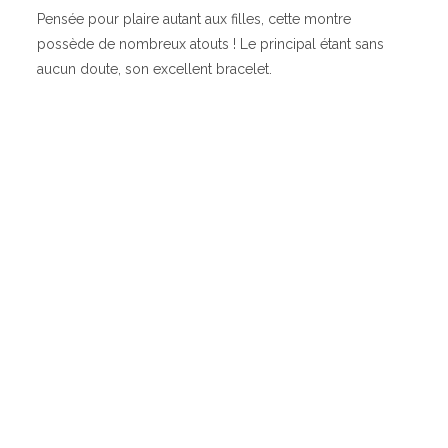
Pensée pour plaire autant aux filles, cette montre
possède de nombreux atouts ! Le principal étant sans
aucun doute, son excellent bracelet.