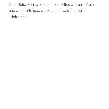
Cette Jolie Montre-Bracelet Pour Filles est sans hésiter
une excellente idée cadeau d’anniversaire pour
adolescente.