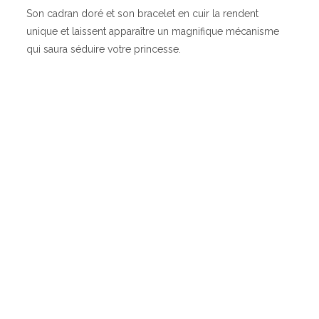
Son cadran doré et son bracelet en cuir la rendent
unique et laissent apparaître un magnifique mécanisme
qui saura séduire votre princesse.