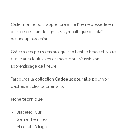
Cette montre pour apprendre à lire l’heure possède en
plus de cela, un design très sympathique qui plaît
beaucoup aux enfants !
Grâce à ces petits cristaux qui habillent le bracelet, votre
fillette aura toutes ses chances pour réussir son
apprentissage de l’heure !
Parcourez la collection
Cadeaux pour fille
pour voir
d’autres articles pour enfants
Fiche technique :
Bracelet : Cuir
Genre : Femmes
Matériel : Alliage