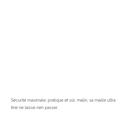
Sécurité maximale, pratique et sûr, malin, sa maille ultra
fine ne laisse rien passer.