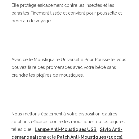
Elle protège efficacement contre les insectes et les
parasites Finement tissée et convient pour poussette et
berceau de voyage.
Avec cette Moustiquaire Universelle Pour Poussette, vous
pouvez faire des promenades avec votre bébé sans
craindre les piqûres de moustiques.
Nous mettons également à votre disposition d’autres
solutions efficaces contre les moustiques ou les piqûres
telles que :
Lampe Anti-Moustiques USB
,
Stylo Anti-
démangeaisons
et le
Patch Anti-Moustiques (10pcs)
.