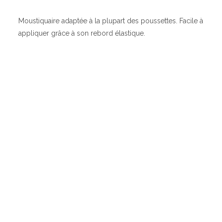
Moustiquaire adaptée à la plupart des poussettes. Facile à
appliquer grâce à son rebord élastique.