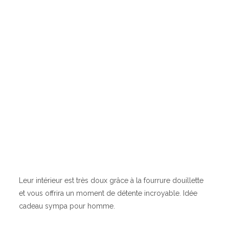
Leur intérieur est très doux grâce à la fourrure douillette
et vous offrira un moment de détente incroyable. Idée
cadeau sympa pour homme.