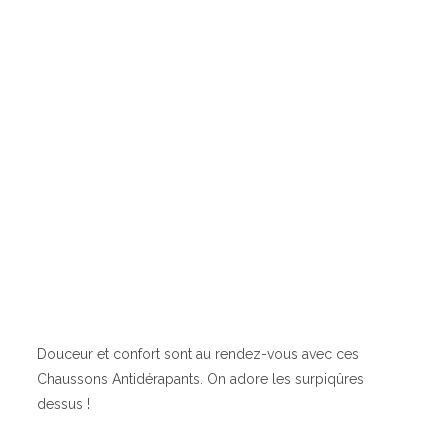
Douceur et confort sont au rendez-vous avec ces
Chaussons Antidérapants. On adore les surpiqûres
dessus !