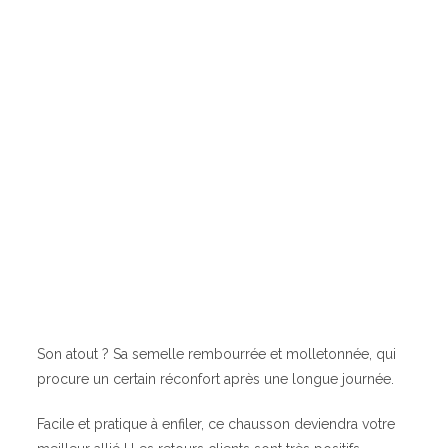
Son atout ? Sa semelle rembourrée et molletonnée, qui
procure un certain réconfort après une longue journée.
Facile et pratique à enfiler, ce chausson deviendra votre