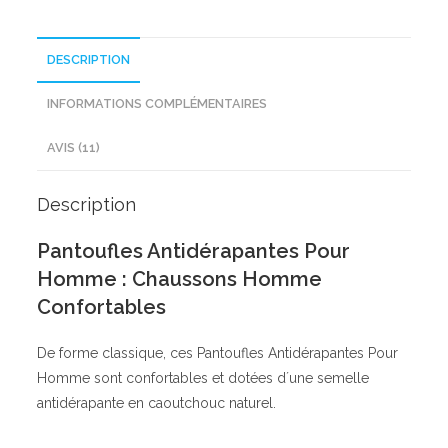
DESCRIPTION
INFORMATIONS COMPLÉMENTAIRES
AVIS (11)
Description
Pantoufles Antidérapantes Pour
Homme : Chaussons Homme
Confortables
De forme classique, ces Pantoufles Antidérapantes Pour
Homme sont confortables et dotées d´une semelle
antidérapante en caoutchouc naturel.