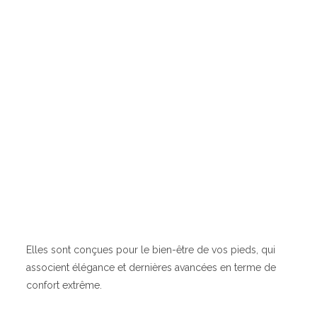
Elles sont conçues pour le bien-être de vos pieds, qui
associent élégance et dernières avancées en terme de
confort extrême.