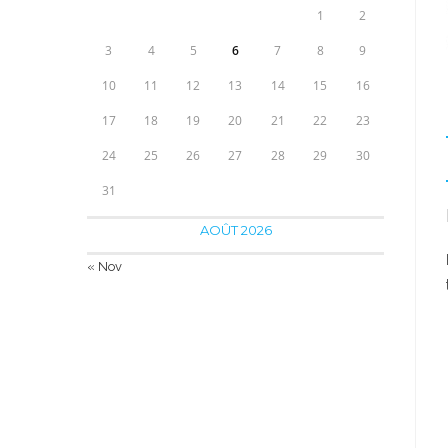
1
2
3
4
5
6
7
8
9
10
11
12
13
14
15
16
17
18
19
20
21
22
23
24
25
26
27
28
29
30
31
AOÛT 2026
« Nov