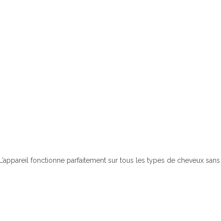
L’appareil fonctionne parfaitement sur tous les types de cheveux sans 