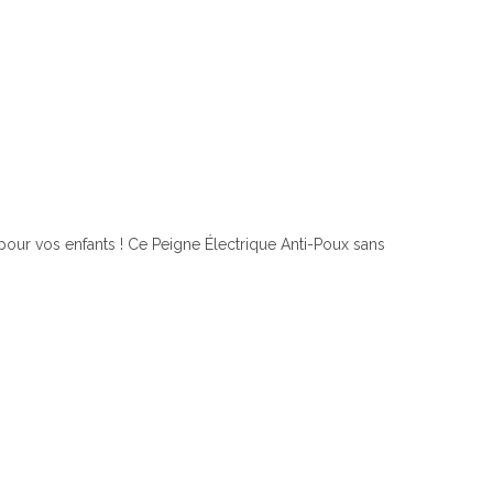
pour vos enfants ! Ce Peigne Électrique Anti-Poux sans