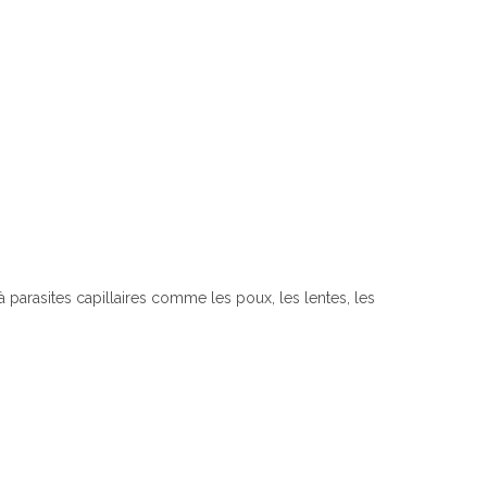
 à parasites capillaires comme les poux, les lentes, les