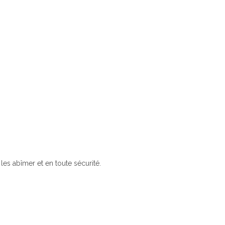
les abîmer et en toute sécurité.