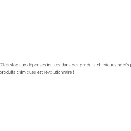
Dîtes stop aux dépenses inutiles dans des produits chimiques nocifs 
produits chimiques est révolutionnaire !