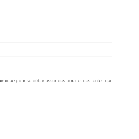
 chimique pour se débarrasser des poux et des lentes qui