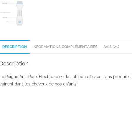
DESCRIPTION
INFORMATIONS COMPLÉMENTAIRES
AVIS (21)
Description
Le Peigne Anti-Poux Electrique est la solution efficace, sans produit
traînent dans les cheveux de nos enfants!