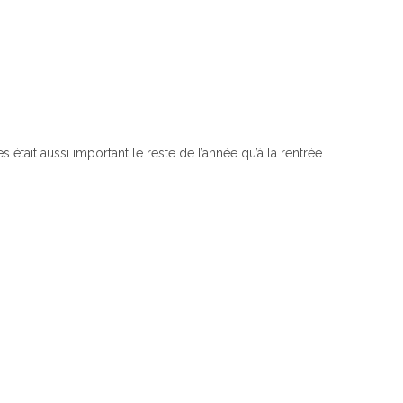
était aussi important le reste de l’année qu’à la rentrée