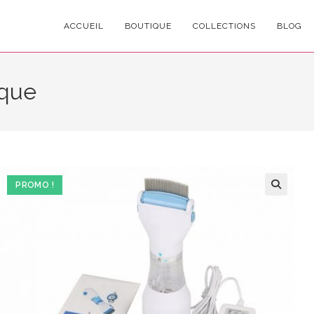
ACCUEIL
BOUTIQUE
COLLECTIONS
BLOG
ique
PROMO !