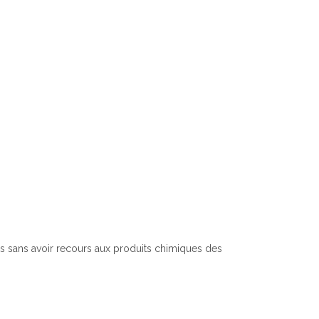
es sans avoir recours aux produits chimiques des