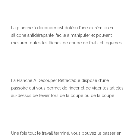
La planche à découper est dotée d’une extrémité en
silicone antidérapante, facile à manipuler et pouvant
mesurer toutes les tâches de coupe de fruits et légumes.
La Planche A Découper Rétractable dispose d’une
passoire qui vous permet de rincer et de vider les articles
au-dessus de l’évier lors de la coupe ou de la coupe.
Une fois tout le travail terminé, vous pouvez le passer en