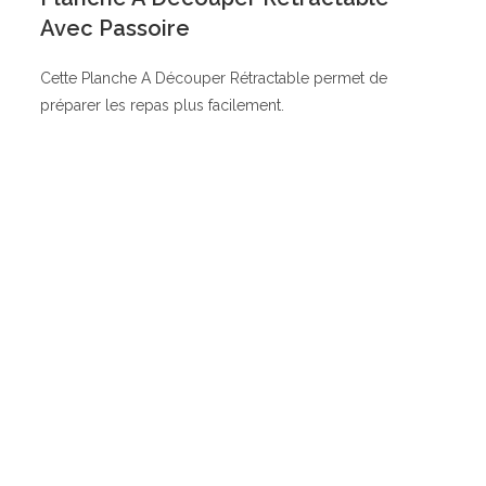
Avec Passoire
Cette Planche A Découper Rétractable permet de
préparer les repas plus facilement.