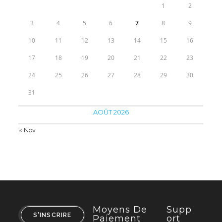
1
2
3
4
5
6
7
8
9
10
11
12
13
14
15
16
17
18
19
20
21
22
23
24
25
26
27
28
29
30
31
AOÛT 2026
« Nov
Moyens De
Supp
S'INSCRIRE
Paiement
Ort