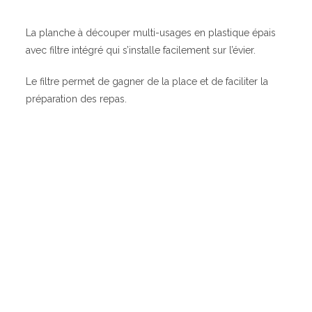
La planche à découper multi-usages en plastique épais
avec filtre intégré qui s’installe facilement sur l’évier.
Le filtre permet de gagner de la place et de faciliter la
préparation des repas.