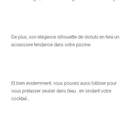
De plus, son élégance silhouette de donuts en fera un
accessoire tendance dans votre piscine.
Et bien évidemment, vous pouvez aussi l’utiliser pour
vous prélasser seul(e) dans l’eau , en sirotant votre
cocktail..