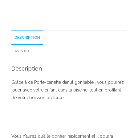
DESCRIPTION
AVIS (0)
Description
Grâce à ce Porte-canette danut gonflable , vous pourrez
jouer avec votre enfant dans la piscine, tout en profitant
de votre boisson préférée !
Vous n’aurez qu’à le gonfler rapidement et il pourra