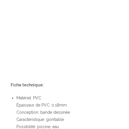
Fiche technique:
Matériel: PVC
Épaisseur de PVC: 0.18mm
Conception: bande dessinée
Caractéristique: gonflable
Possibilité: piscine, eau