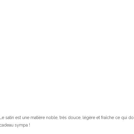
Le satin est une matière noble, très douce, légère et fraîche ce qui 
cadeau sympa !