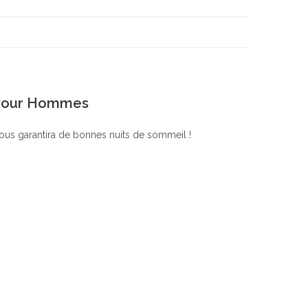
 Pour Hommes
us garantira de bonnes nuits de sommeil !