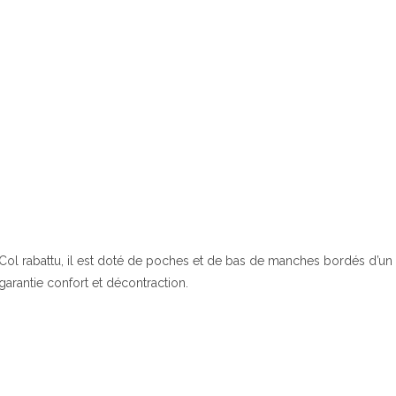
Col rabattu, il est doté de poches et de bas de manches bordés d’un 
garantie confort et décontraction.