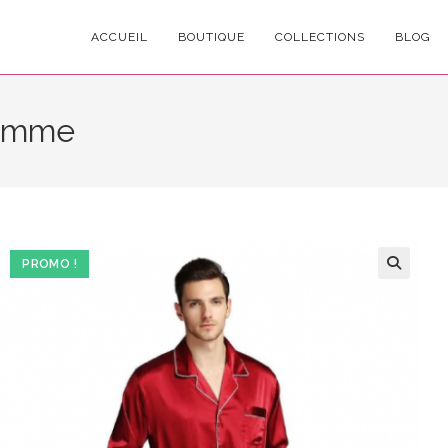
ACCUEIL
BOUTIQUE
COLLECTIONS
BLOG
Homme
PROMO !