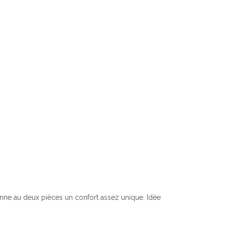
donne au deux pièces un confort assez unique. Idée