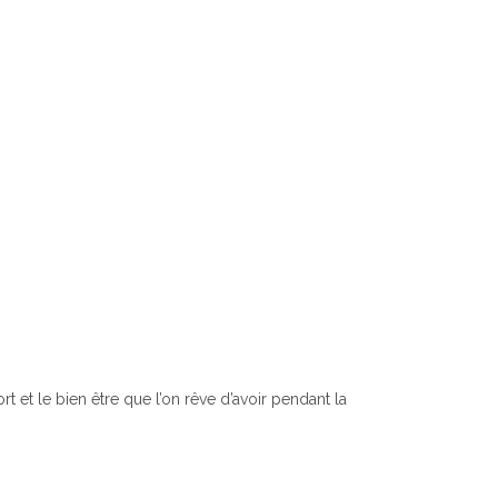
t et le bien être que l’on rêve d’avoir pendant la