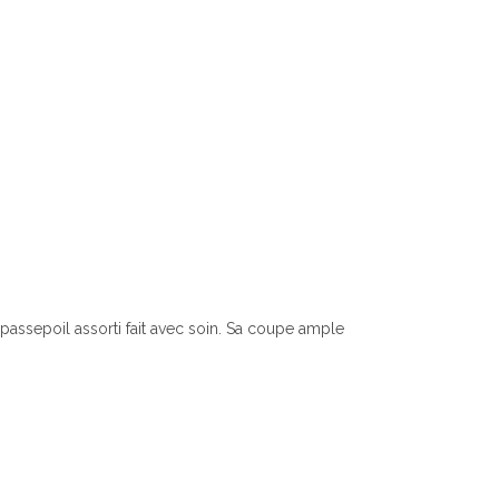
passepoil assorti fait avec soin. Sa coupe ample