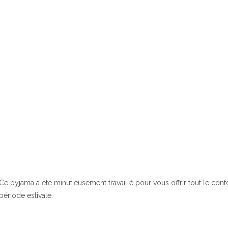
Ce pyjama a été minutieusement travaillé pour vous offrir tout le confor
période estivale.