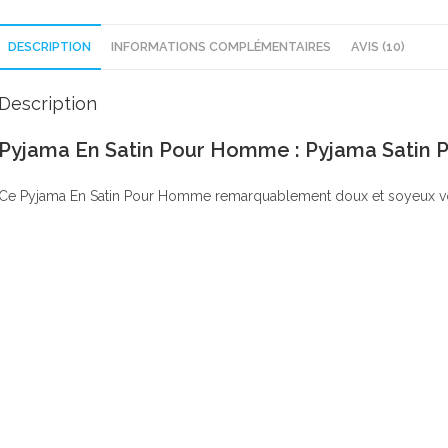
DESCRIPTION
INFORMATIONS COMPLÉMENTAIRES
AVIS (10)
Description
Pyjama En Satin Pour Homme : Pyjama Satin
Ce Pyjama En Satin Pour Homme remarquablement doux et soyeux vo