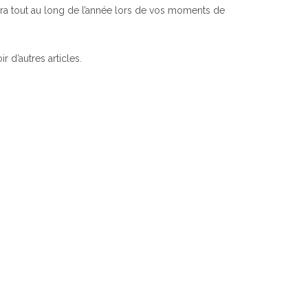
ra tout au long de l’année lors de vos moments de
r d’autres articles.