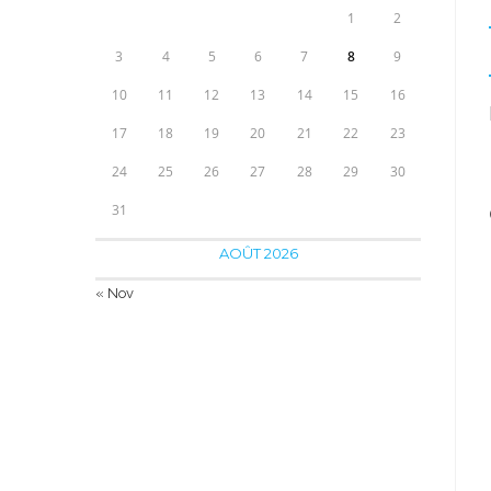
1
2
3
4
5
6
7
8
9
10
11
12
13
14
15
16
17
18
19
20
21
22
23
24
25
26
27
28
29
30
31
AOÛT 2026
« Nov