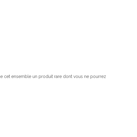
 de cet ensemble un produit rare dont vous ne pourrez