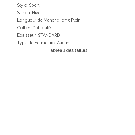
Style: Sport
Saison: Hiver
Longueur de Manche (cm): Plein
Collier: Col roulé
Épaisseur: STANDARD
Type de Fermeture: Aucun
Tableau des tailles