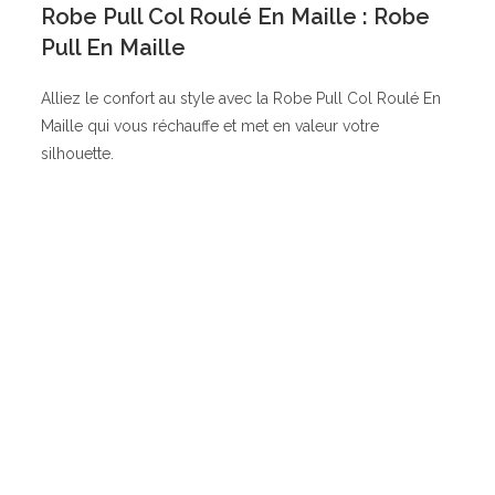
Robe Pull Col Roulé En Maille : Robe
Pull En Maille
Alliez le confort au style avec la Robe Pull Col Roulé En
Maille qui vous réchauffe et met en valeur votre
silhouette.