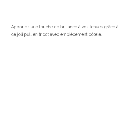
Apportez une touche de brillance à vos tenues grâce à
ce joli pull en tricot avec empiècement côtelé.