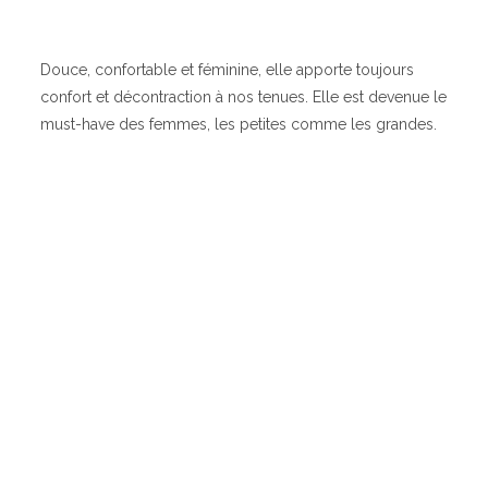
Douce, confortable et féminine, elle apporte toujours
confort et décontraction à nos tenues. Elle est devenue le
must-have des femmes, les petites comme les grandes.