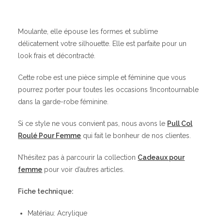
Moulante, elle épouse les formes et sublime
délicatement votre silhouette. Elle est parfaite pour un
look frais et décontracté.
Cette robe est une pièce simple et féminine que vous
pourrez porter pour toutes les occasions !Incontournable
dans la garde-robe féminine.
Si ce style ne vous convient pas, nous avons le
Pull Col
Roulé Pour Femme
qui fait le bonheur de nos clientes.
N’hésitez pas à parcourir la collection
Cadeaux pour
femme
pour voir d’autres articles.
Fiche technique:
Matériau: Acrylique