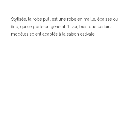
Stylisée, la robe pull est une robe en maille, épaisse ou
fine, qui se porte en général l’hiver, bien que certains
modèles soient adaptés à la saison estivale.