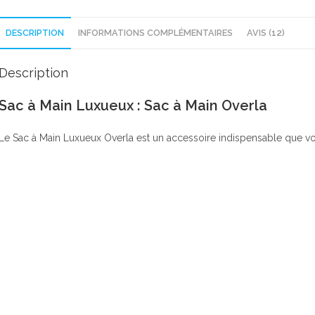
DESCRIPTION
INFORMATIONS COMPLÉMENTAIRES
AVIS (12)
Description
Sac à Main Luxueux : Sac à Main Overla
Le Sac à Main Luxueux Overla est un accessoire indispensable que vo