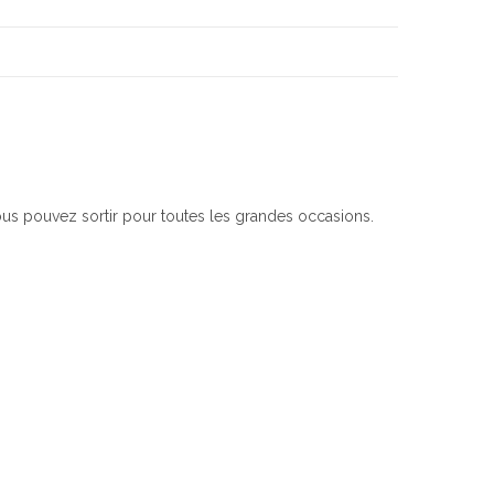
us pouvez sortir pour toutes les grandes occasions.