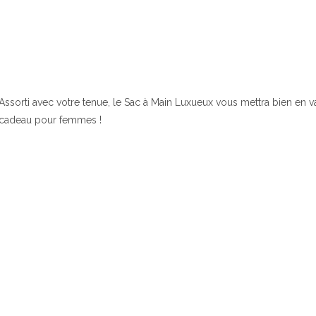
Assorti avec votre tenue, le Sac à Main Luxueux vous mettra bien en va
cadeau pour femmes !