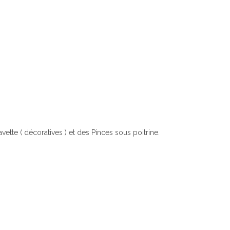
ette ( décoratives ) et des Pinces sous poitrine.