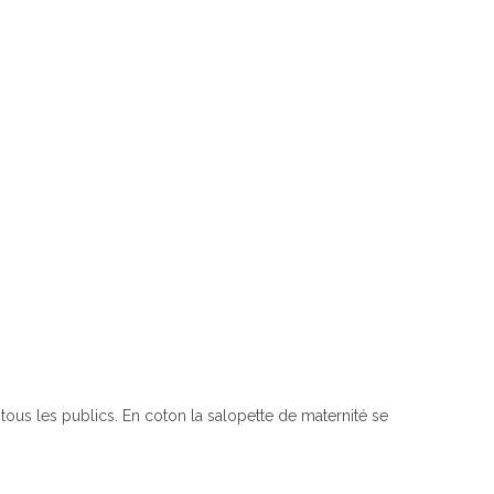
tous les publics. En coton la salopette de maternité se