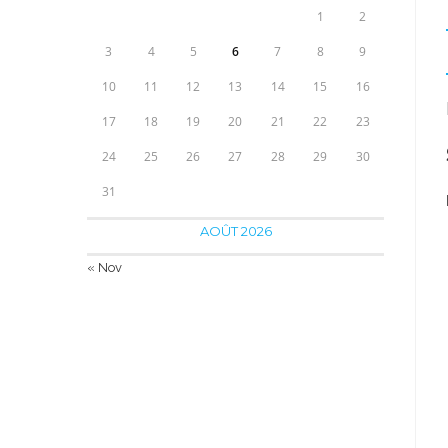
1
2
3
4
5
6
7
8
9
10
11
12
13
14
15
16
17
18
19
20
21
22
23
24
25
26
27
28
29
30
31
AOÛT 2026
« Nov