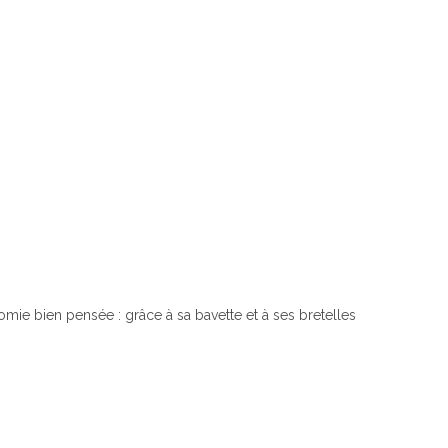
ie bien pensée : grâce à sa bavette et à ses bretelles