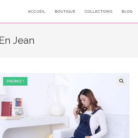
ACCUEIL
BOUTIQUE
COLLECTIONS
BLOG
 En Jean
PROMO !