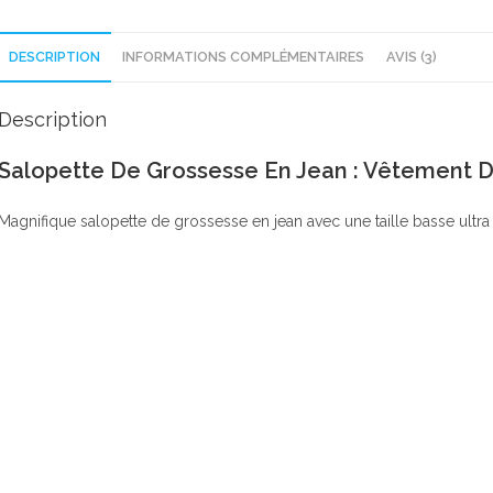
DESCRIPTION
INFORMATIONS COMPLÉMENTAIRES
AVIS (3)
Description
Salopette De Grossesse En Jean : Vêtement 
Magnifique salopette de grossesse en jean avec une taille basse ultra