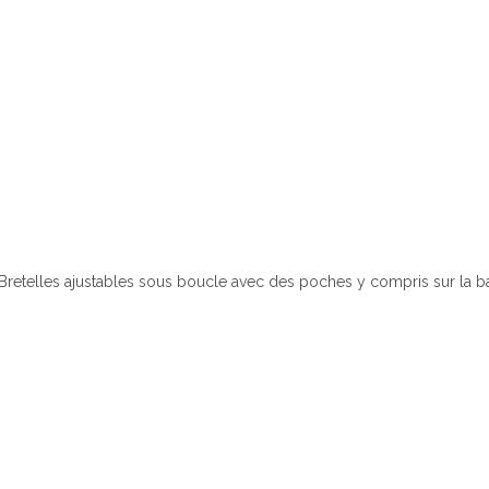
Bretelles ajustables sous boucle avec des poches y compris sur la bav