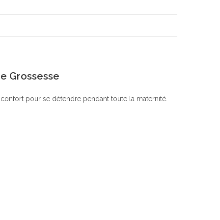
De Grossesse
 confort pour se détendre pendant toute la maternité.