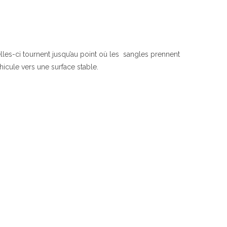
lles-ci tournent jusqu’au point où les sangles prennent
hicule vers une surface stable.