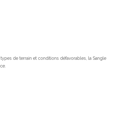
ypes de terrain et conditions défavorables, la Sangle
ce.