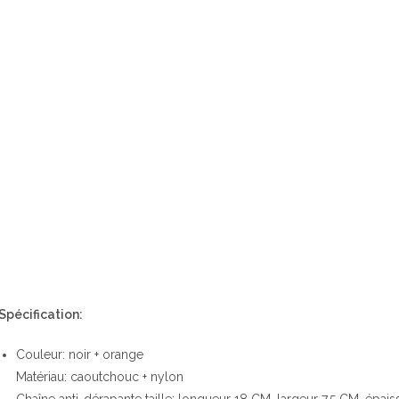
Spécification:
Couleur: noir + orange
Matériau: caoutchouc + nylon