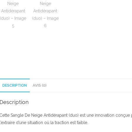
DESCRIPTION
AVIS (0)
Description
Cette Sangle De Neige Antidérapant (duo) est une innovation conçue 
l’extraire d’une situation où la traction est faible.