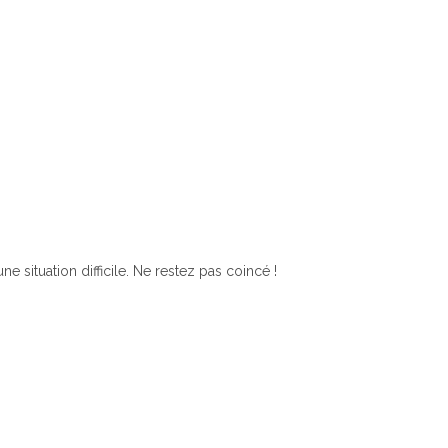
situation difficile. Ne restez pas coincé !