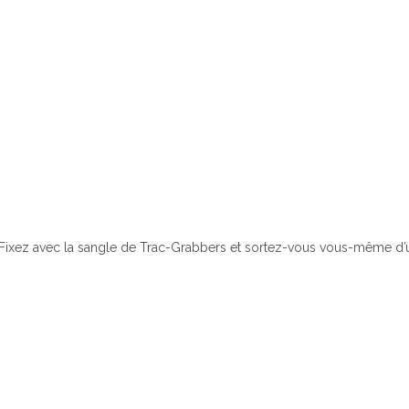
Fixez avec la sangle de Trac-Grabbers et sortez-vous vous-même d’une 