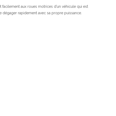
et facilement aux roues motrices d’un véhicule qui est
 se dégager rapidement avec sa propre puissance.