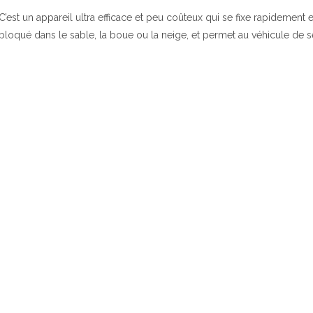
C’est un appareil ultra efficace et peu coûteux qui se fixe rapidement 
bloqué dans le sable, la boue ou la neige, et permet au véhicule de