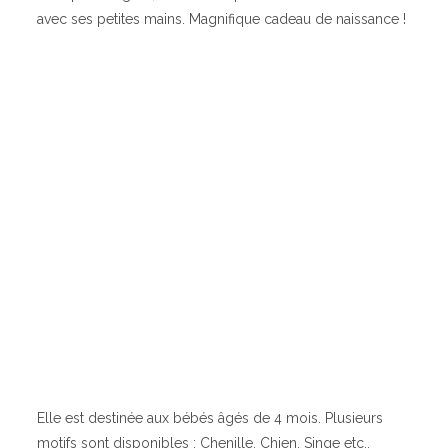
avec ses petites mains. Magnifique cadeau de naissance !
Elle est destinée aux bébés âgés de 4 mois. Plusieurs
motifs sont disponibles : Chenille, Chien, Singe etc..