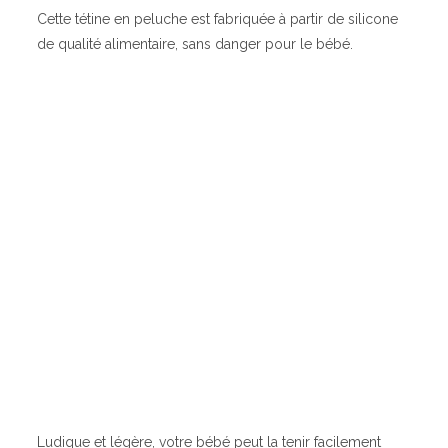
Cette tétine en peluche est fabriquée à partir de silicone
de qualité alimentaire, sans danger pour le bébé.
Ludique et légère, votre bébé peut la tenir facilement