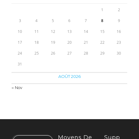
1
2
3
4
5
6
7
8
9
10
11
12
13
14
15
16
17
18
19
20
21
22
23
24
25
26
27
28
29
30
31
AOÛT 2026
« Nov
Moyens De
Supp