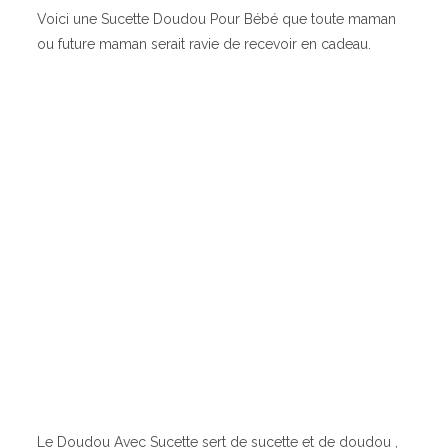
Voici une Sucette Doudou Pour Bébé que toute maman
ou future maman serait ravie de recevoir en cadeau.
Le Doudou Avec Sucette sert de sucette et de doudou ,