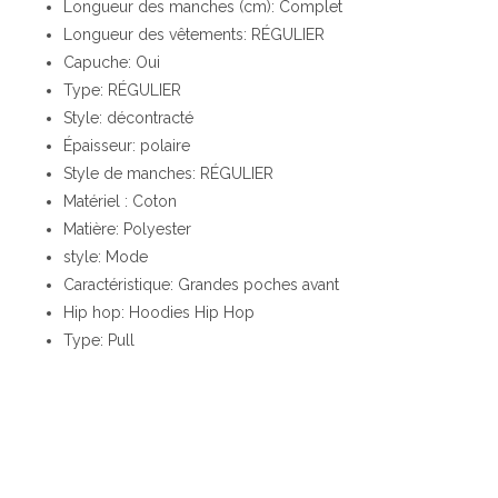
Longueur des manches (cm): Complet
Longueur des vêtements: RÉGULIER
Capuche: Oui
Type: RÉGULIER
Style: décontracté
Épaisseur: polaire
Style de manches: RÉGULIER
Matériel : Coton
Matière: Polyester
style: Mode
Caractéristique: Grandes poches avant
Hip hop: Hoodies Hip Hop
Type: Pull