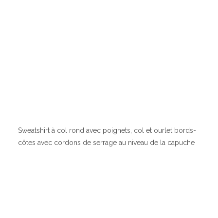
Sweatshirt à col rond avec poignets, col et ourlet bords-
côtes avec cordons de serrage au niveau de la capuche