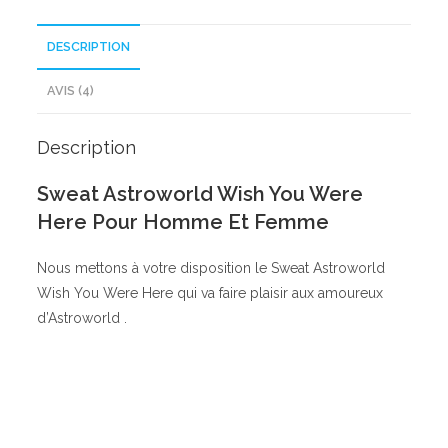
DESCRIPTION
AVIS (4)
Description
Sweat Astroworld Wish You Were
Here Pour Homme Et Femme
Nous mettons à votre disposition le Sweat Astroworld
Wish You Were Here qui va faire plaisir aux amoureux
d’Astroworld .