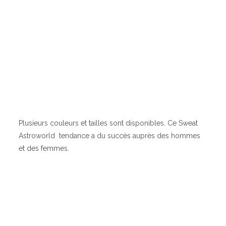
Plusieurs couleurs et tailles sont disponibles. Ce Sweat
Astroworld tendance a du succès auprès des hommes
et des femmes.