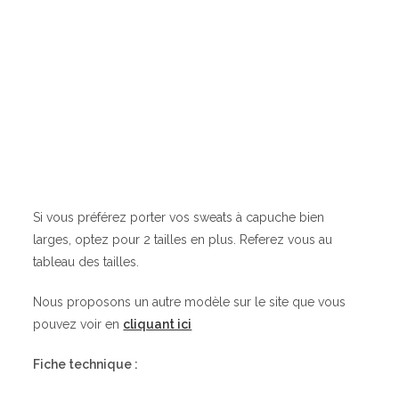
Si vous préférez porter vos sweats à capuche bien
larges, optez pour 2 tailles en plus. Referez vous au
tableau des tailles.
Nous proposons un autre modèle sur le site que vous
pouvez voir en
cliquant ici
Fiche technique :