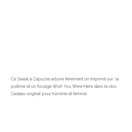
Ce Sweat à Capuche arbore fièrement un imprimé sur la
poitrine et un flocage Wish You Were Here dans le dos.
Cadeau original pour homme et femme.