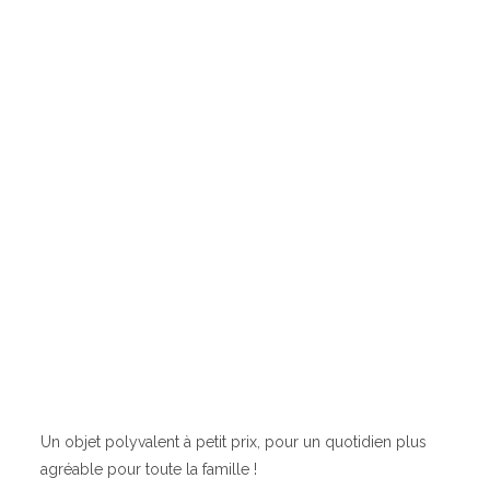
Un objet polyvalent à petit prix, pour un quotidien plus
agréable pour toute la famille !