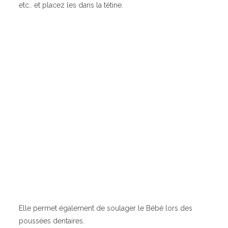
etc.. et placez les dans la tétine.
Elle permet également de soulager le Bébé lors des
poussées dentaires.