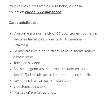
Pour voir les autres articles pour bébé, visitez la
collection
cadeaux de naissance
.
Caractéristiques :
Conforme à la norme EN-1400 pour tétines nourrisson
(aucunes traces de Bisphénol A, Nitrosamine,
Phtalates).
La manière idéale pour introduire les aliments solides
à votre bébé.
Tétine en silicone.
Apaise les gencives et permet de sucer en toute
facilité. Facile à utiliser, se tient comme une sucette.
Lavable en lave-vaisselle et stérilisateur.
4 couleurs aux choix.
3 tailles différentes au choix