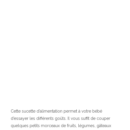
Cette sucette d’alimentation permet à votre bébé
d’essayer les différents goûts. Il vous suffit de couper
quelques petits morceaux de fruits, légumes, gâteaux