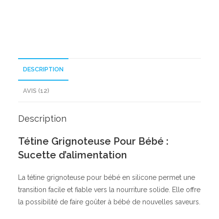
DESCRIPTION
AVIS (12)
Description
Tétine Grignoteuse Pour Bébé :
Sucette d’alimentation
La tétine grignoteuse pour bébé en silicone permet une
transition facile et fiable vers la nourriture solide. Elle offre
la possibilité de faire goûter à bébé de nouvelles saveurs.