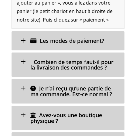
ajouter au panier », vous allez dans votre
panier (le petit chariot en haut à droite de
notre site). Puis cliquez sur « paiement »
Les modes de paiement?
Combien de temps faut-il pour
la livraison des commandes ?
Je n’ai reçu qu’une partie de
ma commande. Est-ce normal ?
Avez-vous une boutique
physique ?