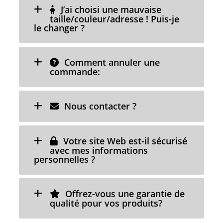
J’ai choisi une mauvaise
taille/couleur/adresse ! Puis-je
le changer ?
Comment annuler une
commande:
Nous contacter ?
Votre site Web est-il sécurisé
avec mes informations
personnelles ?
Offrez-vous une garantie de
qualité pour vos produits?