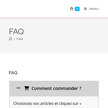
0
MENU
FAQ
>
FAQ
FAQ
Comment commander ?
Choisissez vos articles et cliquez sur «