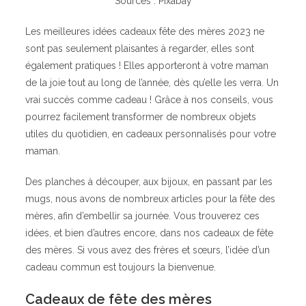
Sources : Pixabay
Les meilleures idées cadeaux fête des mères 2023 ne
sont pas seulement plaisantes à regarder, elles sont
également pratiques ! Elles apporteront à votre maman
de la joie tout au long de l’année, dès qu’elle les verra. Un
vrai succès comme cadeau ! Grâce à nos conseils, vous
pourrez facilement transformer de nombreux objets
utiles du quotidien, en cadeaux personnalisés pour votre
maman.
Des planches à découper, aux bijoux, en passant par les
mugs, nous avons de nombreux articles pour la fête des
mères, afin d’embellir sa journée. Vous trouverez ces
idées, et bien d’autres encore, dans nos cadeaux de fête
des mères. Si vous avez des frères et sœurs, l’idée d’un
cadeau commun est toujours la bienvenue.
Cadeaux de fête des mères