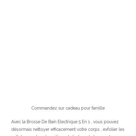
Commandez sur cadeau pour famille
Avec la Brosse De Bain Electrique 5 En 1 , vous pouvez
désormais nettoyer efficacement votre corps , exfolier les