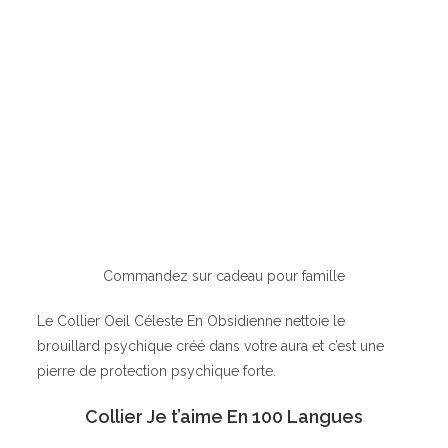
Commandez sur cadeau pour famille
Le Collier Oeil Céleste En Obsidienne nettoie le
brouillard psychique créé dans votre aura et c’est une
pierre de protection psychique forte.
Collier Je t’aime En 100 Langues