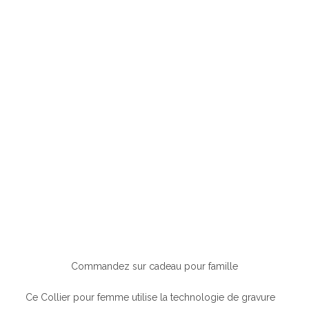
Commandez sur cadeau pour famille
Ce Collier pour femme utilise la technologie de gravure