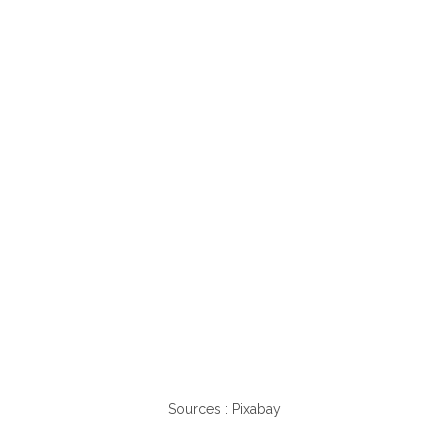
Sources : Pixabay