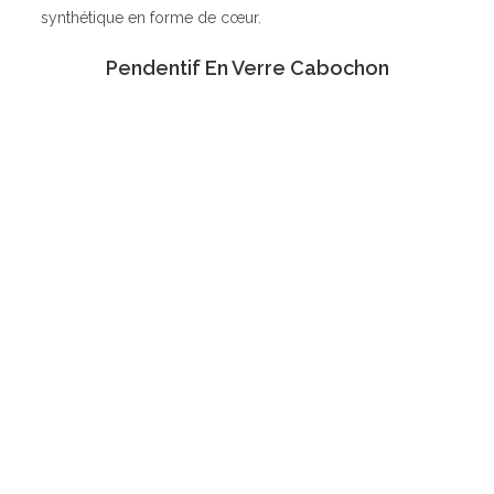
synthétique en forme de cœur.
Pendentif En Verre Cabochon