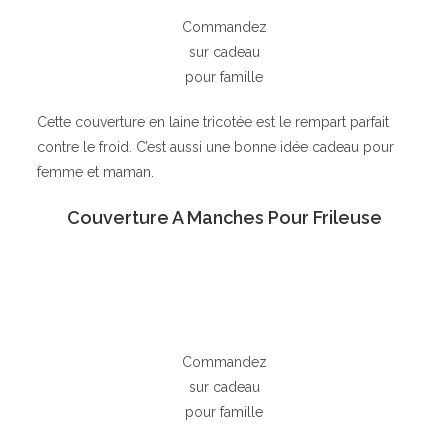
Commandez
sur cadeau
pour famille
Cette couverture en laine tricotée est le rempart parfait
contre le froid. C’est aussi une bonne idée cadeau pour
femme et maman.
Couverture A Manches Pour Frileuse
Commandez
sur cadeau
pour famille