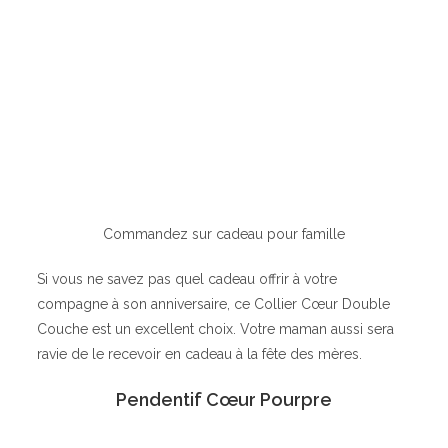
Commandez sur cadeau pour famille
Si vous ne savez pas quel cadeau offrir à votre
compagne à son anniversaire, ce Collier Cœur Double
Couche est un excellent choix. Votre maman aussi sera
ravie de le recevoir en cadeau à la fête des mères.
Pendentif Cœur Pourpre