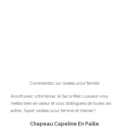
Commandez sur cadeau pour famille
Assorti avec votre tenue, le Sac à Main Luxueux vous
mettra bien en valeur et vous distinguera de toutes les
autres. Super cadeau pour femme et maman !
Chapeau Capeline En Paille