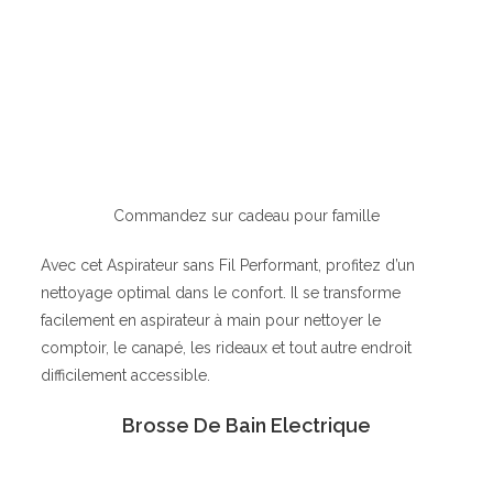
Commandez sur cadeau pour famille
Avec cet Aspirateur sans Fil Performant, profitez d’un
nettoyage optimal dans le confort. Il se transforme
facilement en aspirateur à main pour nettoyer le
comptoir, le canapé, les rideaux et tout autre endroit
difficilement accessible.
Brosse De Bain Electrique