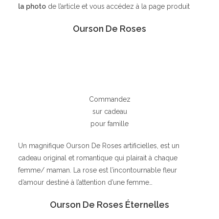
la photo
de l’article et vous accédez à la page produit
Ourson De Roses
Commandez
sur cadeau
pour famille
Un magnifique Ourson De Roses artificielles, est un
cadeau original et romantique qui plairait à chaque
femme/ maman. La rose est l’incontournable fleur
d’amour destiné à l’attention d’une femme…
Ourson De Roses Éternelles