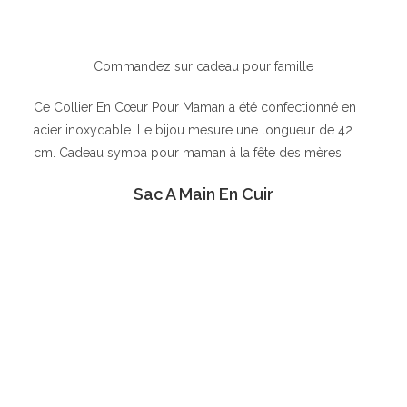
Commandez sur cadeau pour famille
Ce Collier En Cœur Pour Maman a été confectionné en
acier inoxydable. Le bijou mesure une longueur de 42
cm. Cadeau sympa pour maman à la fête des mères
Sac A Main En Cuir