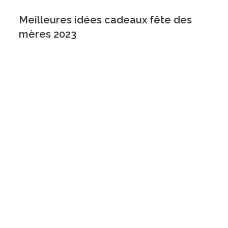
Meilleures idées cadeaux fête des
mères 2023