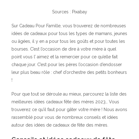
Sources : Pixabay
Sur Cadeau Pour Famille, vous trouverez de nombreuses
idées de cadeaux pour tous les types de mamans, jeunes
ou âgées, il y en a pour tous les goûts et pour toutes les
bourses. C’est l’occasion de dire à votre mère à quel
point vous l’ aimez et la remercier pour ce qu’elle fait
chaque jour. C’est pour les pères l’occasion d’endosser
leur plus beau rôle : chef d’orchestre des petits bonheurs
!
Pour que tout se déroule au mieux, parcourez la liste des
meilleures idées cadeaux fête des mères 2023… Vous
trouverez ce qu’il faut pour gâter votre mère ! Nous avons
rassemblé pour vous de nombreux conseils et idées
autour des idées de cadeaux de fête des mères.