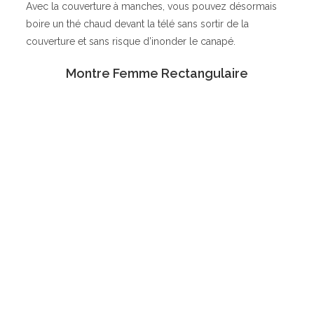
Avec la couverture à manches, vous pouvez désormais
boire un thé chaud devant la télé sans sortir de la
couverture et sans risque d’inonder le canapé.
Montre Femme Rectangulaire