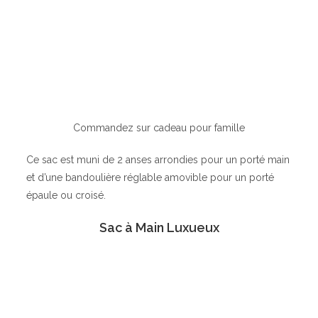
Commandez sur cadeau pour famille
Ce sac est muni de 2 anses arrondies pour un porté main
et d’une bandoulière réglable amovible pour un porté
épaule ou croisé.
Sac à Main Luxueux