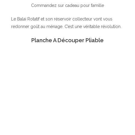
Commandez sur cadeau pour famille
Le Balai Rotatif et son réservoir collecteur vont vous
redonner goût au ménage. C’est une véritable révolution.
Planche A Découper Pliable