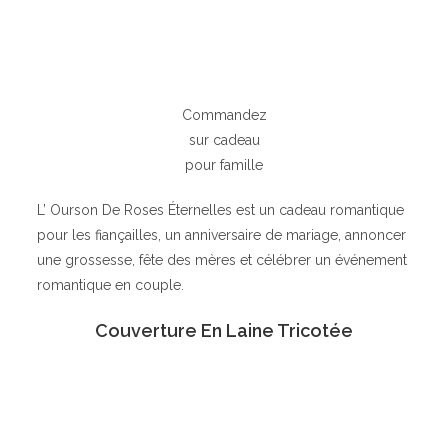
Commandez
sur cadeau
pour famille
L’ Ourson De Roses Éternelles est un cadeau romantique
pour les fiançailles, un anniversaire de mariage, annoncer
une grossesse, fête des mères et célébrer un événement
romantique en couple.
Couverture En Laine Tricotée