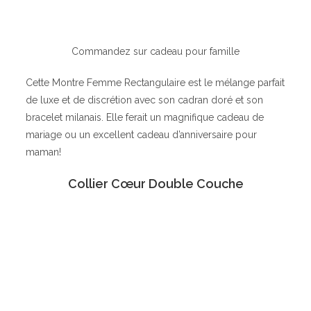
Commandez sur cadeau pour famille
Cette Montre Femme Rectangulaire est le mélange parfait
de luxe et de discrétion avec son cadran doré et son
bracelet milanais. Elle ferait un magnifique cadeau de
mariage ou un excellent cadeau d’anniversaire pour
maman!
Collier Cœur Double Couche