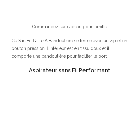
Commandez sur cadeau pour famille
Ce Sac En Paille A Bandoulière se ferme avec un zip et un
bouton pression. L’intérieur est en tissu doux et il
comporte une bandoulière pour faciliter le port.
Aspirateur sans Fil Performant