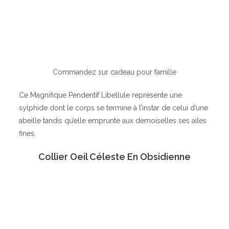
Commandez sur cadeau pour famille
Ce Magnifique Pendentif Libellule représente une
sylphide dont le corps se termine à l’instar de celui d’une
abeille tandis qu’elle emprunte aux demoiselles ses ailes
fines.
Collier Oeil Céleste En Obsidienne