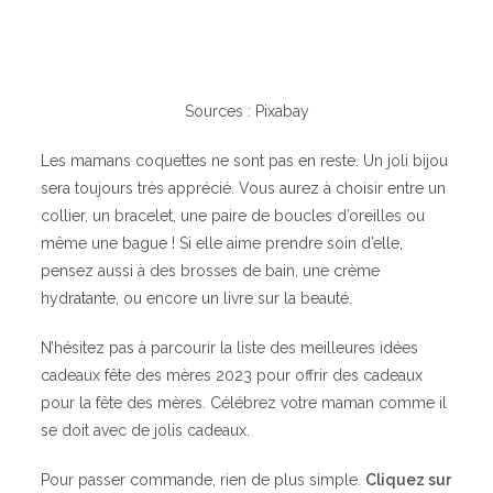
Sources : Pixabay
Les mamans coquettes ne sont pas en reste. Un joli bijou
sera toujours très apprécié. Vous aurez à choisir entre un
collier, un bracelet, une paire de boucles d’oreilles ou
même une bague ! Si elle aime prendre soin d’elle,
pensez aussi à des brosses de bain, une crème
hydratante, ou encore un livre sur la beauté.
N’hésitez pas à parcourir la liste des meilleures idées
cadeaux fête des mères 2023 pour offrir des cadeaux
pour la fête des mères. Célébrez votre maman comme il
se doit avec de jolis cadeaux.
Pour passer commande, rien de plus simple.
Cliquez sur