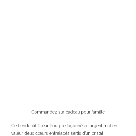
Commandez sur cadeau pour famille
Ce Pendentif Cœur Pourpre façonné en argent met en
valeur deux cœurs entrelacés sertis d’un cristal