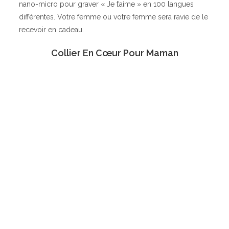
nano-micro pour graver « Je t’aime » en 100 langues
différentes. Votre femme ou votre femme sera ravie de le
recevoir en cadeau.
Collier En Cœur Pour Maman