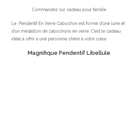
Commandez sur cadeau pour famille
Le Pendentif En Verre Cabochon est formé d’une lune et
d’un médaillon de cabochons en verre. C’est le cadeau
idéal à offrir à une personne chère à votre cœur.
Magnifique Pendentif Libellule