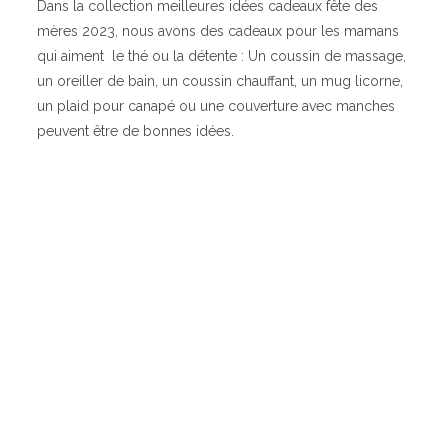
Dans la collection meilleures idées cadeaux fête des
mères 2023, nous avons des cadeaux pour les mamans
qui aiment le thé ou la détente : Un coussin de massage,
un oreiller de bain, un coussin chauffant, un mug licorne,
un plaid pour canapé ou une couverture avec manches
peuvent être de bonnes idées.