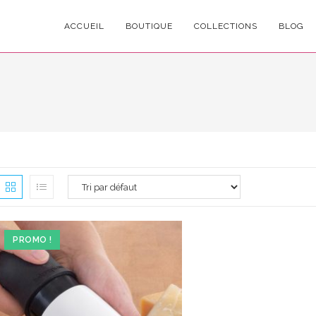
ACCUEIL
BOUTIQUE
COLLECTIONS
BLOG
PROMO !