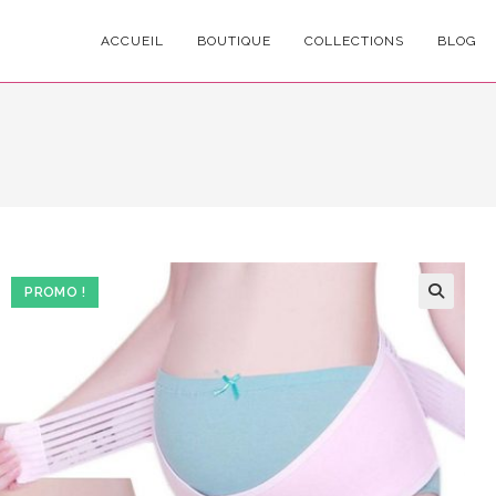
ACCUEIL
BOUTIQUE
COLLECTIONS
BLOG
PROMO !