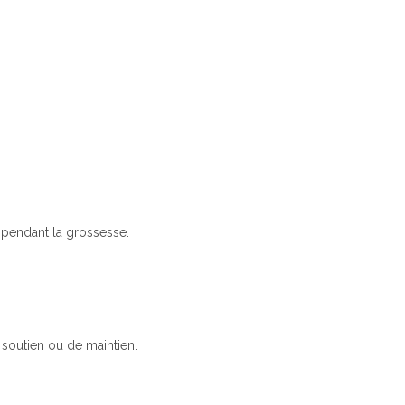
s pendant la grossesse.
soutien ou de maintien.