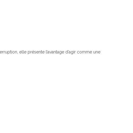
terruption, elle présente l’avantage d’agir comme une