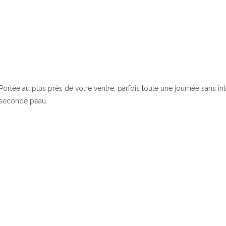
Portée au plus près de votre ventre, parfois toute une journée sans in
seconde peau.