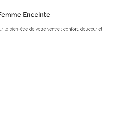
r Femme Enceinte
 le bien-être de votre ventre : confort, douceur et