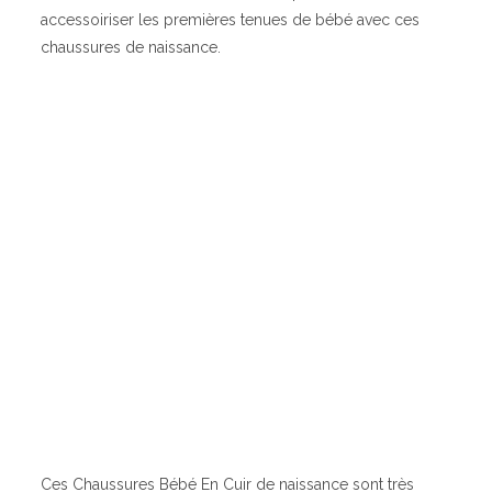
accessoiriser les premières tenues de bébé avec ces
chaussures de naissance.
Ces Chaussures Bébé En Cuir de naissance sont très