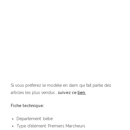
Si vous préférez le modèle en daim qui fait partie des
articles les plus vendus ,
suivez ce
lien.
Fiche technique:
Département: bébé
Type d’élément: Premiers Marcheurs