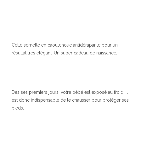
Cette semelle en caoutchouc antidérapante pour un
résultat très élégant. Un super cadeau de naissance.
Dès ses premiers jours, votre bébé est exposé au froid. Il
est donc indispensable de le chausser pour protéger ses
pieds.