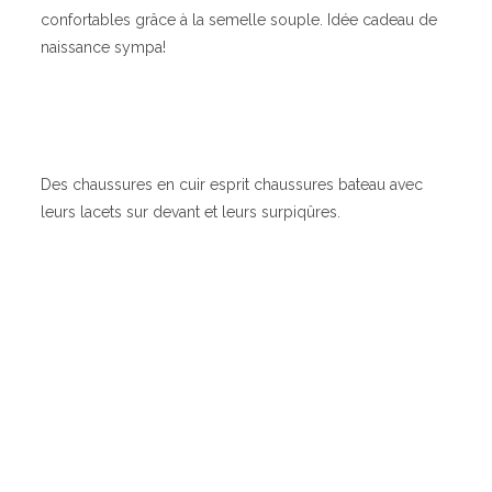
confortables grâce à la semelle souple. Idée cadeau de
naissance sympa!
Des chaussures en cuir esprit chaussures bateau avec
leurs lacets sur devant et leurs surpiqûres.