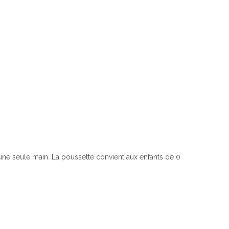
une seule main. La poussette convient aux enfants de 0