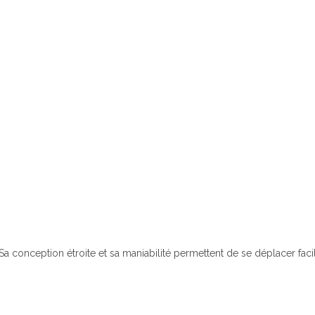
Sa conception étroite et sa maniabilité permettent de se déplacer fa