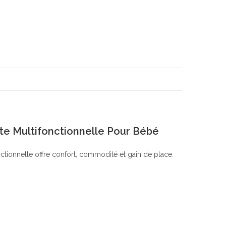
te Multifonctionnelle Pour Bébé
tionnelle offre confort, commodité et gain de place.