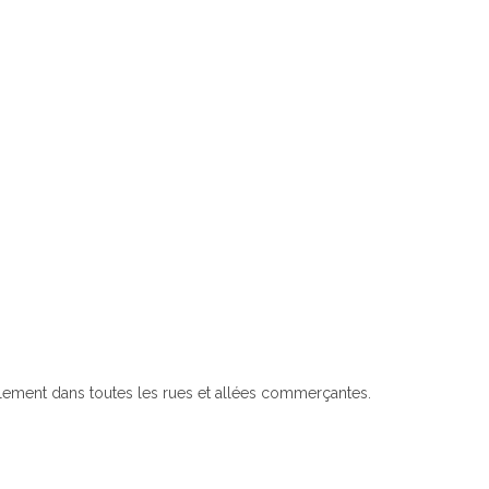
cilement dans toutes les rues et allées commerçantes.