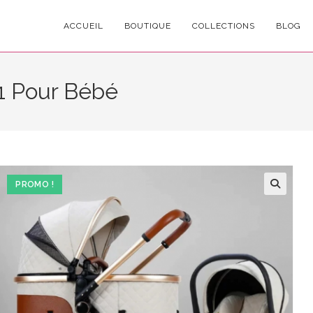
ACCUEIL
BOUTIQUE
COLLECTIONS
BLOG
1 Pour Bébé
PROMO !