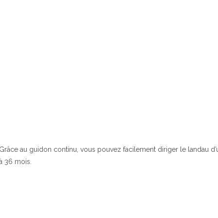
Grâce au guidon continu, vous pouvez facilement diriger le landau d’
à 36 mois.