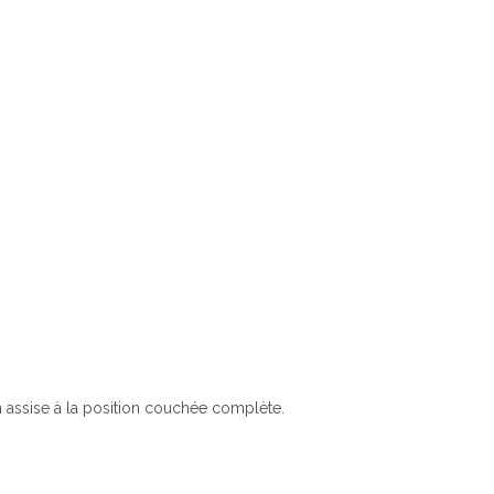
on assise à la position couchée complète.