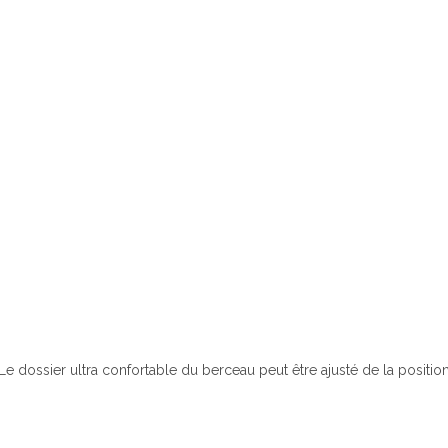
Le dossier ultra confortable du berceau peut être ajusté de la positi