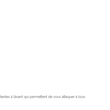
tantes à l’avant qui permettent de vous attaquer à tous