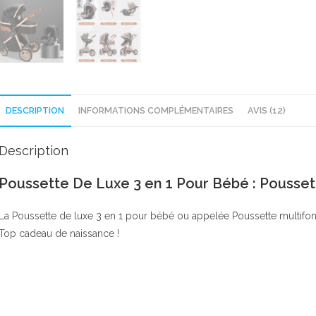
DESCRIPTION
INFORMATIONS COMPLÉMENTAIRES
AVIS (12)
Description
Poussette De Luxe 3 en 1 Pour Bébé : Pousset
La Poussette de luxe 3 en 1 pour bébé ou appelée Poussette multifonc
Top cadeau de naissance !