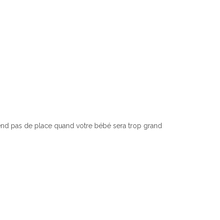
rend pas de place quand votre bébé sera trop grand