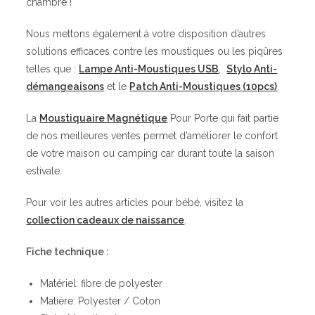
chambre !
Nous mettons également à votre disposition d’autres
solutions efficaces contre les moustiques ou les piqûres
telles que :
Lampe Anti-Moustiques USB
,
Stylo Anti-
démangeaisons
et le
Patch Anti-Moustiques (10pcs)
.
La
Moustiquaire Magnétique
Pour Porte qui fait partie
de nos meilleures ventes permet d’améliorer le confort
de votre maison ou camping car durant toute la saison
estivale.
Pour voir les autres articles pour bébé, visitez la
collection cadeaux de naissance
.
Fiche technique :
Matériel: fibre de polyester
Matière: Polyester / Coton