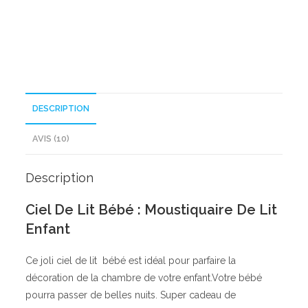
DESCRIPTION
AVIS (10)
Description
Ciel De Lit Bébé : Moustiquaire De Lit
Enfant
Ce joli ciel de lit bébé est idéal pour parfaire la
décoration de la chambre de votre enfant.Votre bébé
pourra passer de belles nuits. Super cadeau de