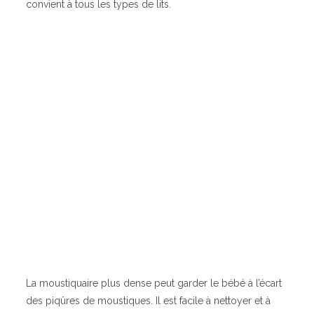
convient à tous les types de lits.
La moustiquaire plus dense peut garder le bébé à l’écart
des piqûres de moustiques. Il est facile à nettoyer et à