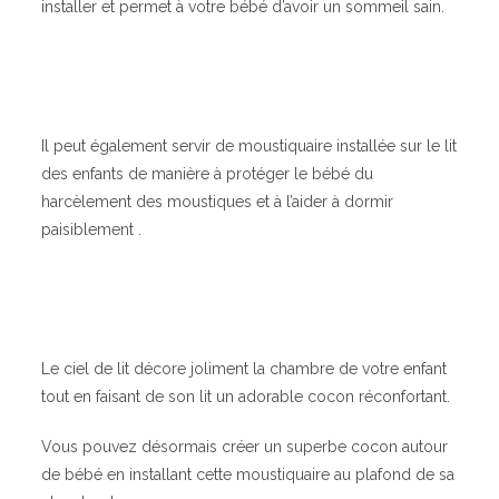
installer et permet à votre bébé d’avoir un sommeil sain.
Il peut également servir de moustiquaire installée sur le lit
des enfants de manière à protéger le bébé du
harcèlement des moustiques et à l’aider à dormir
paisiblement .
Le ciel de lit décore joliment la chambre de votre enfant
tout en faisant de son lit un adorable cocon réconfortant.
Vous pouvez désormais créer un superbe cocon autour
de bébé en installant cette moustiquaire au plafond de sa