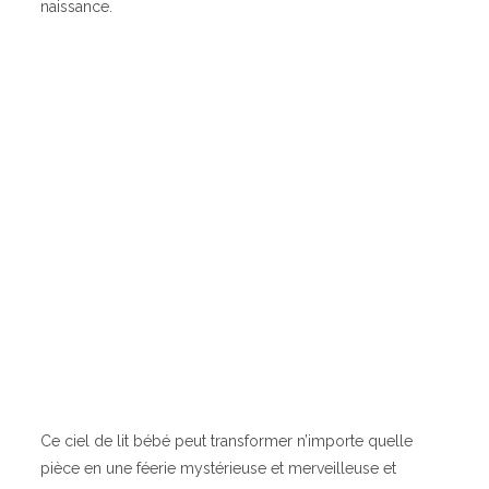
naissance.
Ce ciel de lit bébé peut transformer n’importe quelle
pièce en une féerie mystérieuse et merveilleuse et