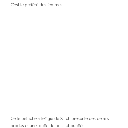
C’est le préféré des femmes .
Cette peluche à l’effigie de Stitch présente des détails
brodés et une touffe de poils ébouriffés.