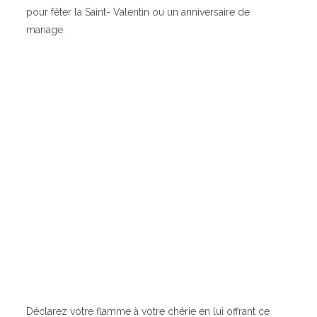
pour fêter la Saint- Valentin ou un anniversaire de
mariage.
Déclarez votre flamme à votre chérie en lui offrant ce