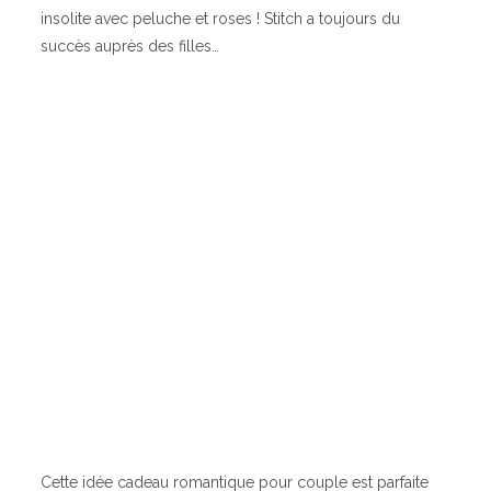
insolite avec peluche et roses ! Stitch a toujours du
succès auprès des filles…
Cette idée cadeau romantique pour couple est parfaite