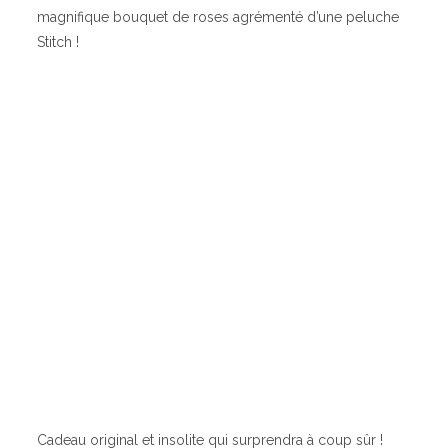
magnifique bouquet de roses agrémenté d’une peluche
Stitch !
Cadeau original et insolite qui surprendra à coup sûr !