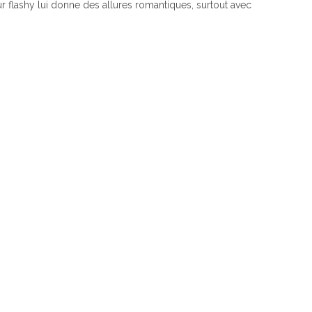
r flashy lui donne des allures romantiques, surtout avec