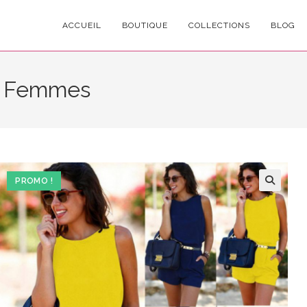
ACCUEIL
BOUTIQUE
COLLECTIONS
BLOG
r Femmes
PROMO !