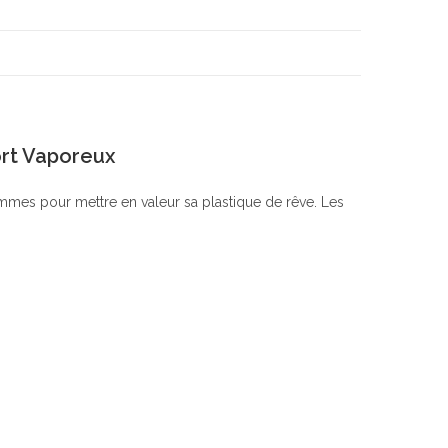
rt Vaporeux
emmes pour mettre en valeur sa plastique de rêve. Les