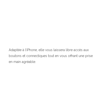
Adaptée à l’iPhone, elle vous laissera libre accès aux
boutons et connectiques tout en vous offrant une prise
en main agréable.