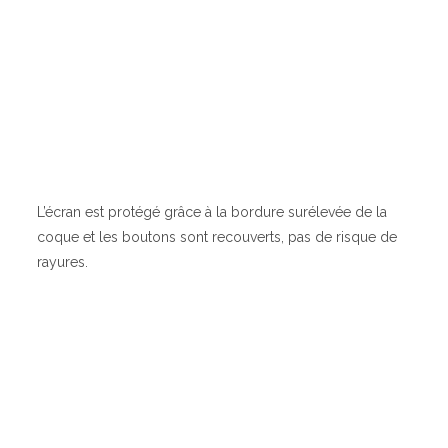
L’écran est protégé grâce à la bordure surélevée de la
coque et les boutons sont recouverts, pas de risque de
rayures.