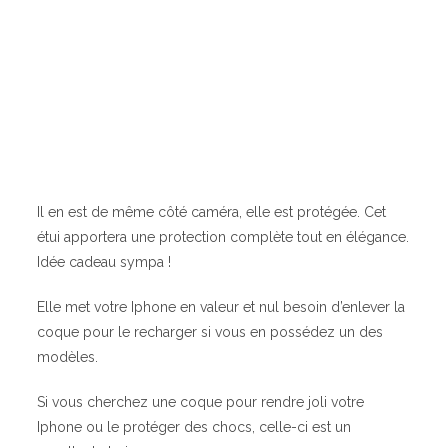
Il en est de même côté caméra, elle est protégée. Cet
étui apportera une protection complète tout en élégance.
Idée cadeau sympa !
Elle met votre Iphone en valeur et nul besoin d’enlever la
coque pour le recharger si vous en possédez un des
modèles.
Si vous cherchez une coque pour rendre joli votre
Iphone ou le protéger des chocs, celle-ci est un