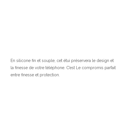
En silicone fin et souple, cet étui préservera le design et
la finesse de votre téléphone. C’est Le compromis parfait
entre finesse et protection.