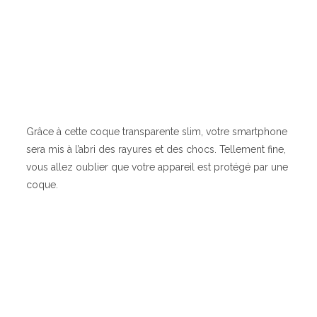
Grâce à cette coque transparente slim, votre smartphone
sera mis à l’abri des rayures et des chocs. Tellement fine,
vous allez oublier que votre appareil est protégé par une
coque.