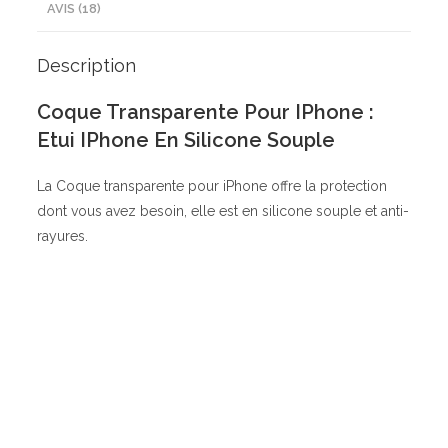
AVIS (18)
Description
Coque Transparente Pour IPhone :
Etui IPhone En Silicone Souple
La Coque transparente pour iPhone offre la protection
dont vous avez besoin, elle est en silicone souple et anti-
rayures.