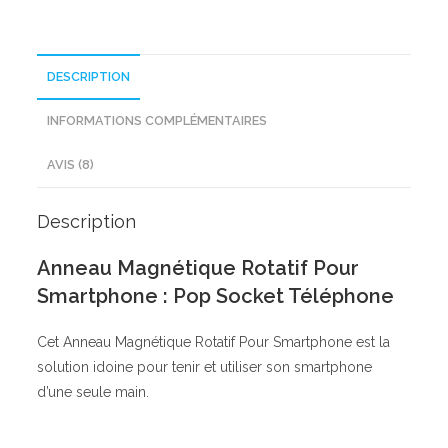
DESCRIPTION
INFORMATIONS COMPLÉMENTAIRES
AVIS (8)
Description
Anneau Magnétique Rotatif Pour
Smartphone : Pop Socket Téléphone
Cet Anneau Magnétique Rotatif Pour Smartphone est la
solution idoine pour tenir et utiliser son smartphone
d’une seule main.