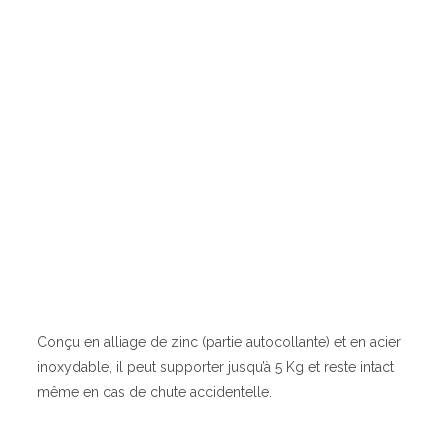
Conçu en alliage de zinc (partie autocollante) et en acier
inoxydable, il peut supporter jusqu’à 5 Kg et reste intact
même en cas de chute accidentelle.