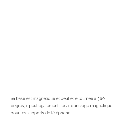
Sa base est magnétique et peut être tournée à 360
degrés, il peut également servir d’ancrage magnétique
pour les supports de téléphone.