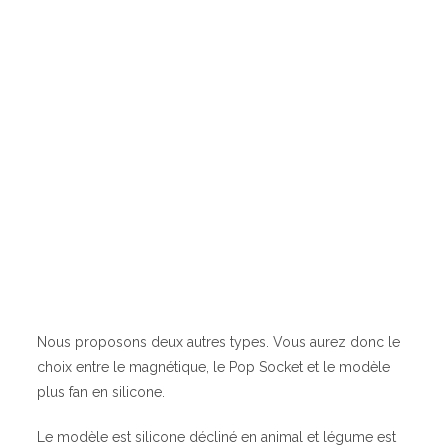
Nous proposons deux autres types. Vous aurez donc le
choix entre le magnétique, le Pop Socket et le modèle
plus fan en silicone.
Le modèle est silicone décliné en animal et légume est