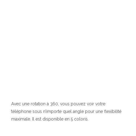
Avec une rotation à 360, vous pouvez voir votre
téléphone sous n’importe quel angle pour une flexibilité
maximale. Il est disponible en 5 coloris.