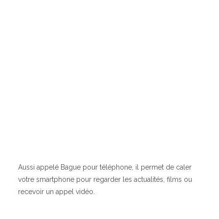
Aussi appelé Bague pour téléphone, il permet de caler
votre smartphone pour regarder les actualités, films ou
recevoir un appel vidéo.