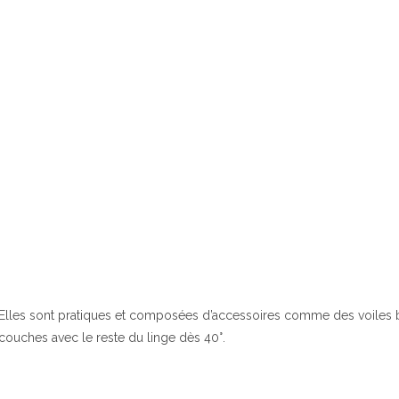
Elles sont pratiques et composées d’accessoires comme des voiles b
couches avec le reste du linge dès 40°.