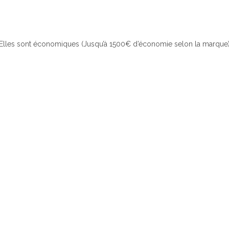
Elles sont économiques (Jusqu’à 1500€ d’économie selon la marque),