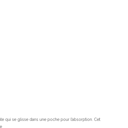
e qui se glisse dans une poche pour l’absorption. Cet
de