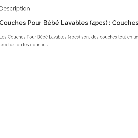
Description
Couches Pour Bébé Lavables (4pcs) : Couches
Les Couches Pour Bébé Lavables (4pcs) sont des couches tout en un trè
crèches ou les nounous.