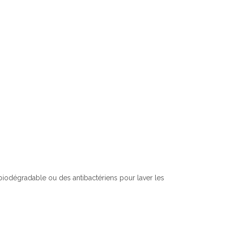
iodégradable ou des antibactériens pour laver les