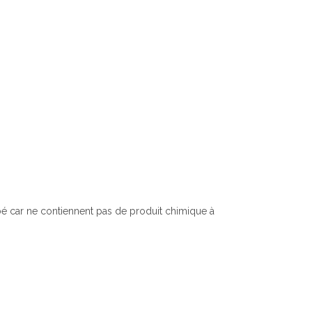
é car ne contiennent pas de produit chimique à