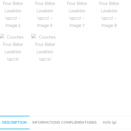
DESCRIPTION
INFORMATIONS COMPLÉMENTAIRES
AVIS (9)