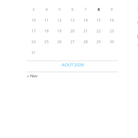
3
4
5
6
7
8
9
10
11
12
13
14
15
16
17
18
19
20
21
22
23
24
25
26
27
28
29
30
31
AOÛT 2026
« Nov