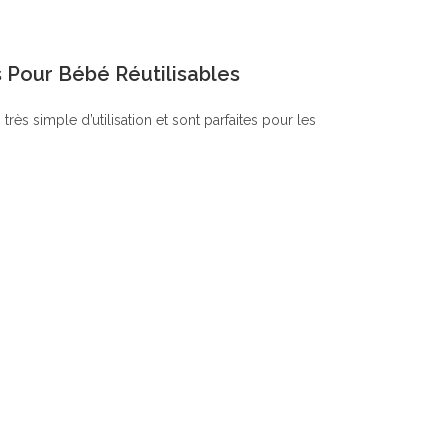
 Pour Bébé Réutilisables
s simple d’utilisation et sont parfaites pour les