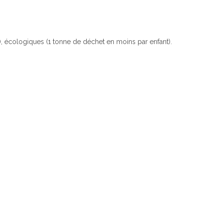
 écologiques (1 tonne de déchet en moins par enfant).