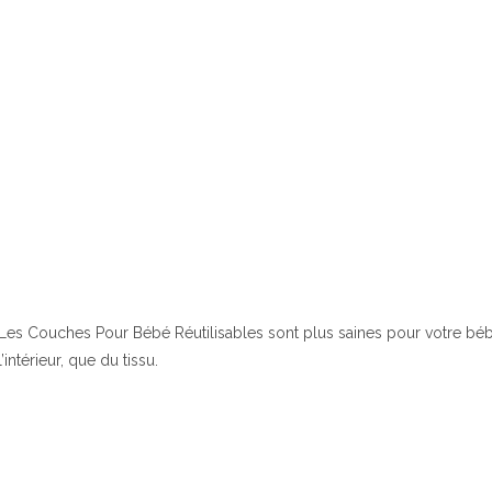
Les Couches Pour Bébé Réutilisables sont plus saines pour votre béb
l’intérieur, que du tissu.