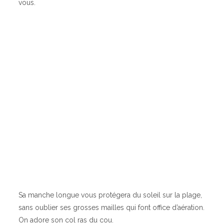
vous.
Sa manche longue vous protégera du soleil sur la plage,
sans oublier ses grosses mailles qui font office d’aération.
On adore son col ras du cou.