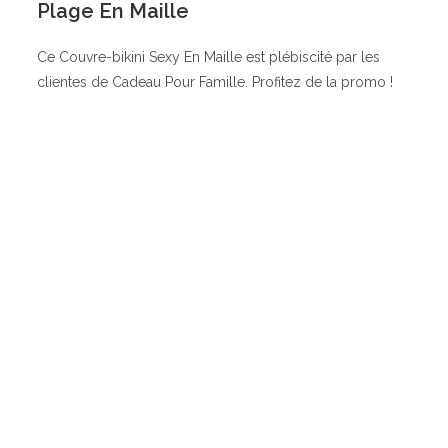
Plage En Maille
Ce Couvre-bikini Sexy En Maille est plébiscité par les
clientes de Cadeau Pour Famille. Profitez de la promo !