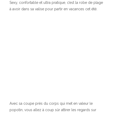
Sexy, confortable et ultra pratique, c’est la robe de plage
à avoir dans sa valise pour partir en vacances cet été.
Avec sa coupe près du corps qui met en valeur le
popotin, vous allez à coup sûr attirer les regards sur