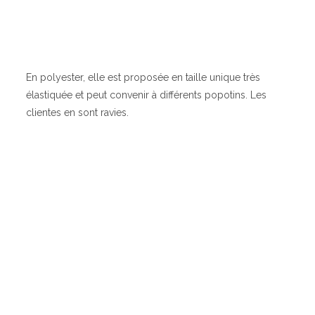
En polyester, elle est proposée en taille unique très
élastiquée et peut convenir à différents popotins. Les
clientes en sont ravies.