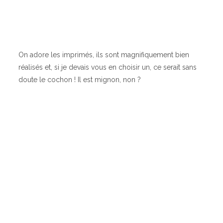
On adore les imprimés, ils sont magnifiquement bien
réalisés et, si je devais vous en choisir un, ce serait sans
doute le cochon ! Il est mignon, non ?