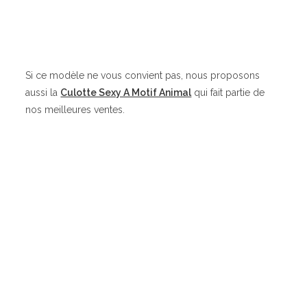
Si ce modèle ne vous convient pas, nous proposons
aussi la
Culotte Sexy A Motif Animal
qui fait partie de
nos meilleures ventes.