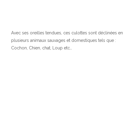
Avec ses oreilles tendues, ces culottes sont déclinées en
plusieurs animaux sauvages et domestiques tels que :
Cochon, Chien, chat, Loup etc…