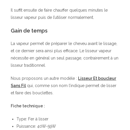
Il suffit ensuite de faire chauffer quelques minutes le
lisseur vapeur puis de l’utiliser normalement.
Gain de temps
La vapeur permet de préparer le cheveu avant le lissage,
et ce dernier sera ainsi plus efficace. Le lisseur vapeur
nécessite en général un seul passage, contrairement à un
lisseur traditionnel.
Nous proposons un autre modèle :
Lisseur Et boucleur
Sans Fil
qui, comme son nom l’indique permet de lisser
et faire des bouclettes.
Fiche technique :
Type: Fer à lisser
Puissance: 40W-59W