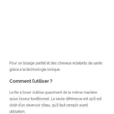
Pour un lissage parfait et des cheveux éclatants de santé
grâce à la technologie ionique.
Comment l’utiliser ?
Le fer à lisser s’utilise quasiment de la même manière
qu’un lisseur traditionnel. La seule différence est qu’il est
doté d’un réservoir d’eau, qu’il faut remplir avant
utilisation.