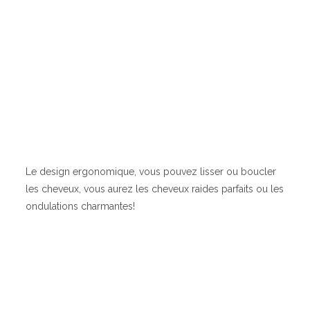
Le design ergonomique, vous pouvez lisser ou boucler
les cheveux, vous aurez les cheveux raides parfaits ou les
ondulations charmantes!