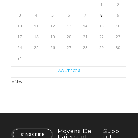
1
2
3
4
5
6
7
8
9
10
11
12
13
14
15
16
17
18
19
20
21
22
23
24
25
26
27
28
29
30
31
AOÛT 2026
« Nov
Moyens De
Supp
S'INSCRIRE
Paiement
Ort