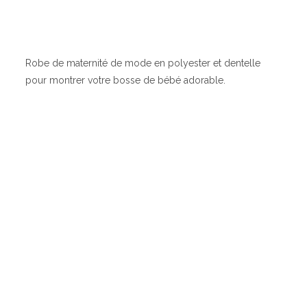
Robe de maternité de mode en polyester et dentelle
pour montrer votre bosse de bébé adorable.