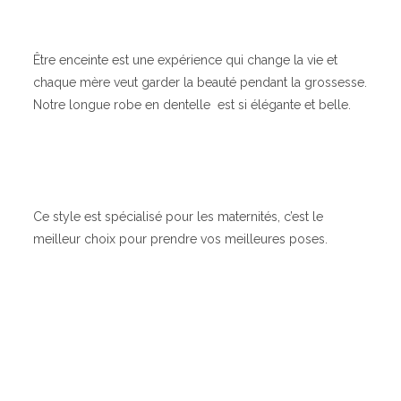
Être enceinte est une expérience qui change la vie et
chaque mère veut garder la beauté pendant la grossesse.
Notre longue robe en dentelle est si élégante et belle.
Ce style est spécialisé pour les maternités, c’est le
meilleur choix pour prendre vos meilleures poses.