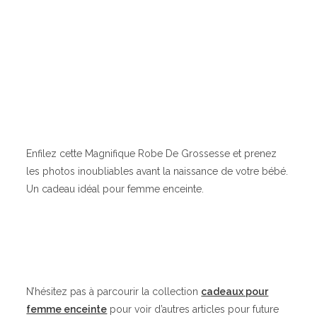
Enfilez cette Magnifique Robe De Grossesse et prenez
les photos inoubliables avant la naissance de votre bébé.
Un cadeau idéal pour femme enceinte.
N’hésitez pas à parcourir la collection
cadeaux pour
femme enceinte
pour voir d’autres articles pour future