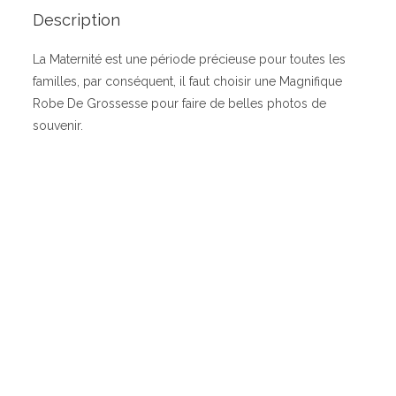
Description
La Maternité est une période précieuse pour toutes les
familles, par conséquent, il faut choisir une Magnifique
Robe De Grossesse pour faire de belles photos de
souvenir.