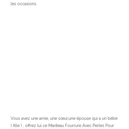
les occasions.
Vous avez une amie, une sœur,une épouse qui a un bébé
( fille ) , offrez lui ce Manteau Fourrure Avec Perles Pour