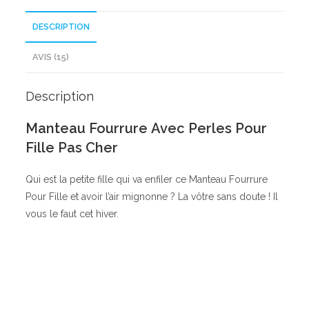
DESCRIPTION
AVIS (15)
Description
Manteau Fourrure Avec Perles Pour
Fille Pas Cher
Qui est la petite fille qui va enfiler ce Manteau Fourrure
Pour Fille et avoir l’air mignonne ? La vôtre sans doute ! Il
vous le faut cet hiver.