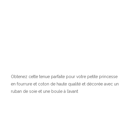
Obtenez cette tenue parfaite pour votre petite princesse
en fourrure et coton de haute qualité et décorée avec un
ruban de soie et une boule à l’avant