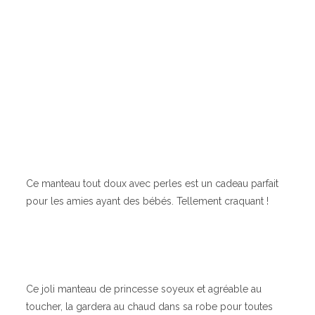
Ce manteau tout doux avec perles est un cadeau parfait
pour les amies ayant des bébés. Tellement craquant !
Ce joli manteau de princesse soyeux et agréable au
toucher, la gardera au chaud dans sa robe pour toutes