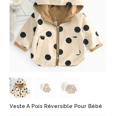
Veste A Pois Réversible Pour Bébé