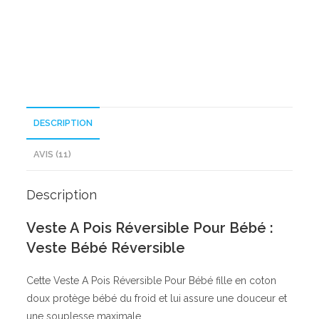
Pour
Bébé
DESCRIPTION
AVIS (11)
Description
Veste A Pois Réversible Pour Bébé :
Veste Bébé Réversible
Cette Veste A Pois Réversible Pour Bébé fille en coton
doux protège bébé du froid et lui assure une douceur et
une souplesse maximale.