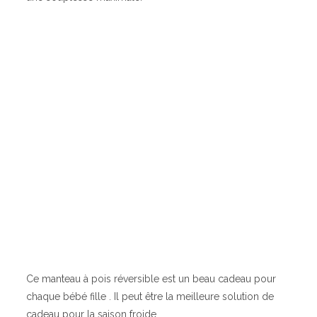
Ce manteau à pois réversible est un beau cadeau pour
chaque bébé fille . Il peut être la meilleure solution de
cadeau pour la saison froide.