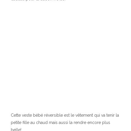
Cette veste bébé réversible est le vêtement qui va tenir la
petite fille au chaud mais aussi la rendre encore plus
belle!